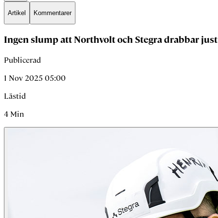
Artikel
Kommentarer
Ingen slump att Northvolt och Stegra drabbar just
Publicerad
1 Nov 2025 05:00
Lästid
4
Min