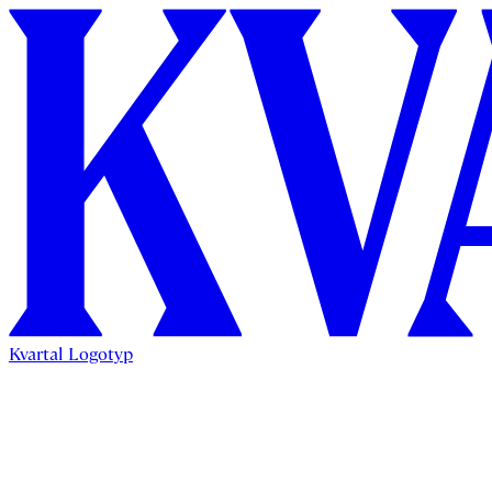
Kvartal Logotyp