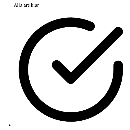
Alla artiklar