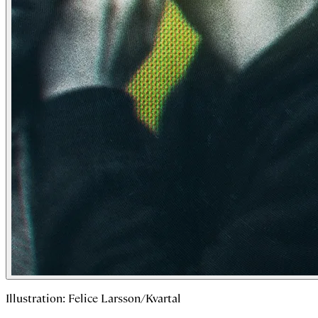
Illustration: Felice Larsson/Kvartal