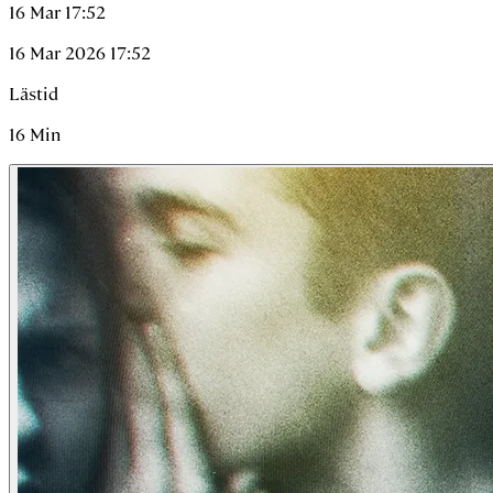
16 Mar 17:52
16 Mar 2026 17:52
Lästid
16
Min