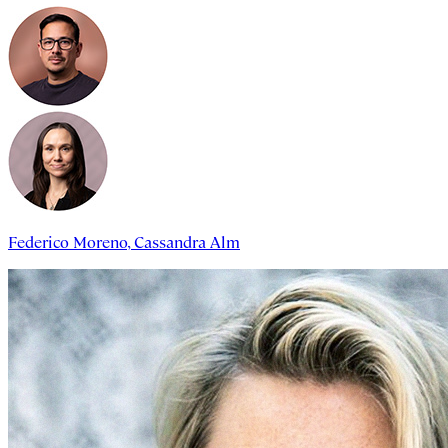
Federico Moreno
,
Cassandra Alm