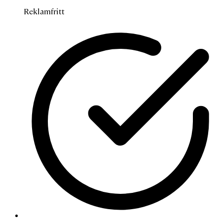
Reklamfritt