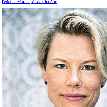
Federico Moreno
,
Cassandra Alm