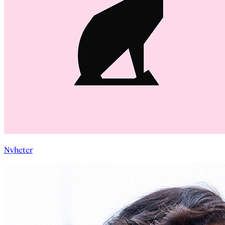
Nyheter