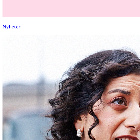
Nyheter