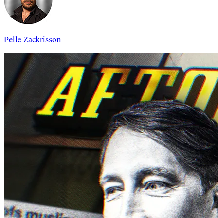
Pelle Zackrisson