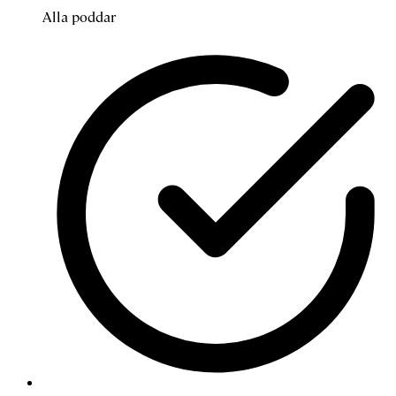
Alla poddar