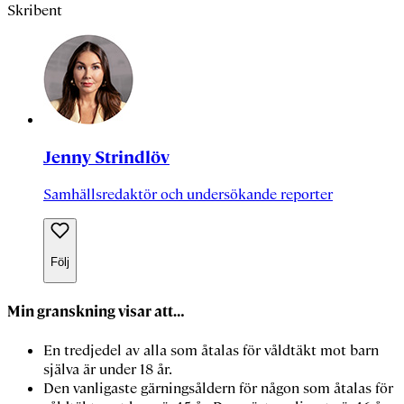
Skribent
Jenny Strindlöv
Samhällsredaktör och undersökande reporter
Följ
Min granskning visar att…
En tredjedel av alla som åtalas för våldtäkt mot barn
själva är under 18 år.
Den vanligaste gärningsåldern för någon som åtalas för