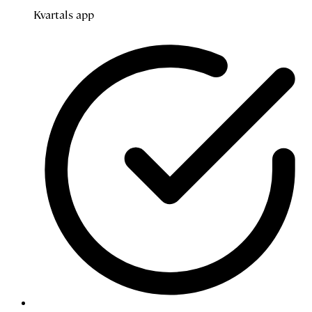
Kvartals app