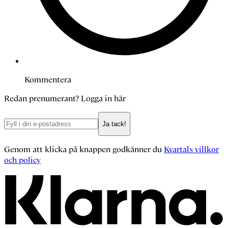
Kommentera
Redan prenumerant?
Logga in här
Ja tack!
Genom att klicka på knappen godkänner du
Kvartals villkor
och policy