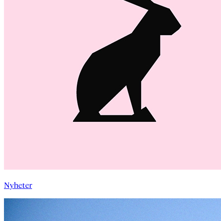
Nyheter