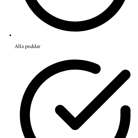
Alla poddar