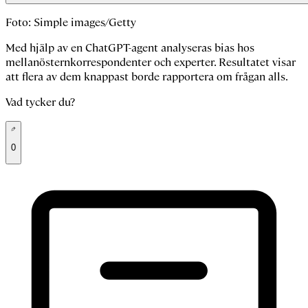
Foto: Simple images/Getty
Med hjälp av en ChatGPT-agent analyseras bias hos
mellanösternkorrespondenter och experter. Resultatet visar
att flera av dem knappast borde rapportera om frågan alls.
Vad tycker du?
0