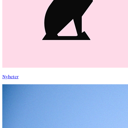
Nyheter