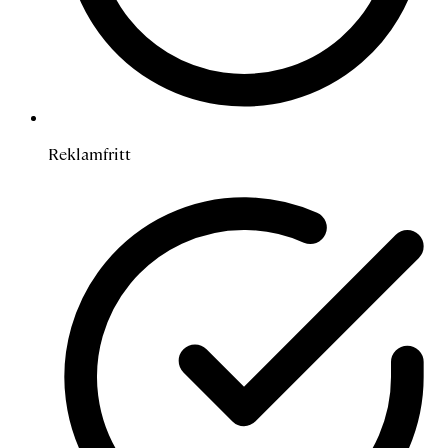
Reklamfritt