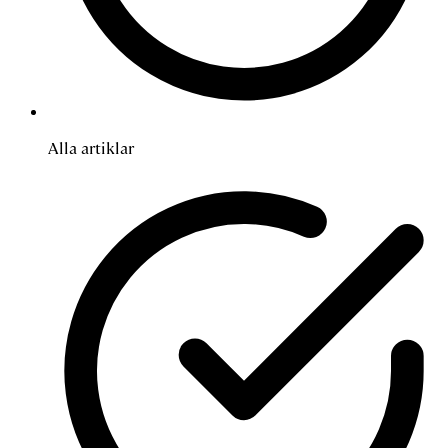
Alla artiklar