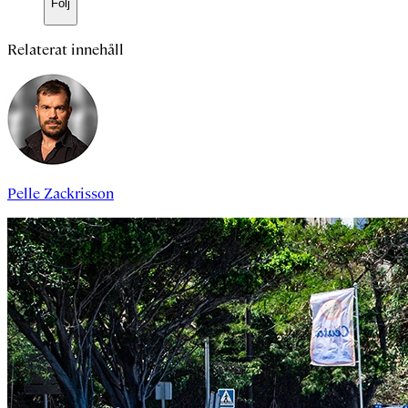
Följ
Relaterat innehåll
Pelle Zackrisson