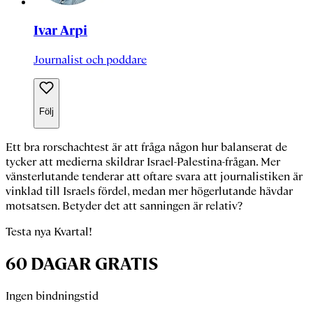
Ivar Arpi
Journalist och poddare
Följ
Ett bra rorschachtest
är att fråga någon hur balanserat de
tycker att medierna skildrar Israel-Palestina-frågan. Mer
vänsterlutande tenderar att oftare svara att journalistiken är
vinklad till Israels fördel, medan mer högerlutande hävdar
motsatsen. Betyder det att sanningen är relativ?
Testa nya Kvartal!
60 DAGAR GRATIS
Ingen bindningstid