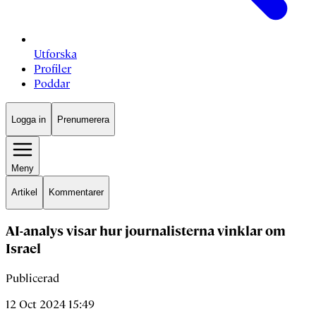
Utforska
Profiler
Poddar
Logga in
Prenumerera
Meny
Artikel
Kommentarer
AI-analys visar hur journalisterna vinklar om
Israel
Publicerad
12 Oct 2024 15:49