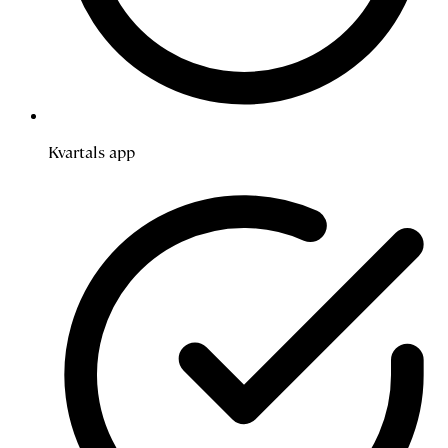
Kvartals app