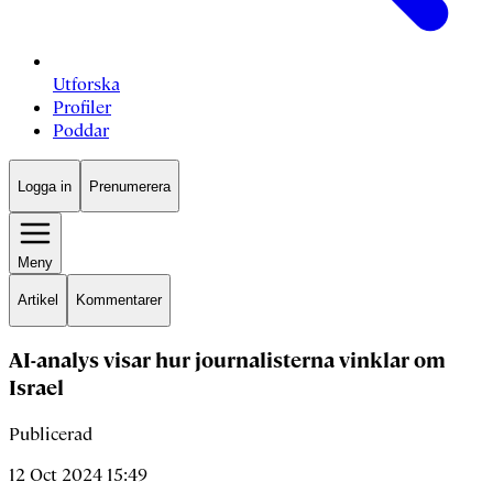
Utforska
Profiler
Poddar
Logga in
Prenumerera
Meny
Artikel
Kommentarer
AI-analys visar hur journalisterna vinklar om
Israel
Publicerad
12 Oct 2024 15:49