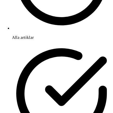
Alla artiklar