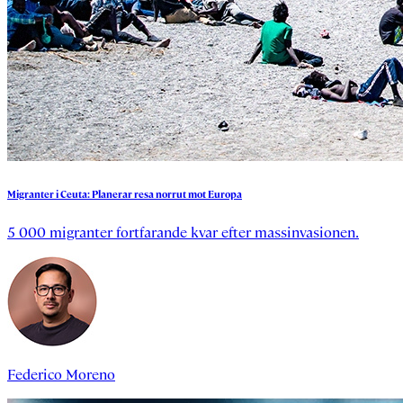
Migranter
i
Ceuta:
Planerar
resa
norrut
mot
Europa
5 000 migranter fortfarande kvar efter massinvasionen.
Federico Moreno