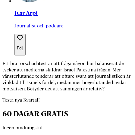
Ivar Arpi
Journalist och poddare
Följ
Ett bra rorschachtest
är att fråga någon hur balanserat de
tycker att medierna skildrar Israel-Palestina-frågan. Mer
vänsterlutande tenderar att oftare svara att journalistiken är
vinklad till Israels fördel, medan mer högerlutande hävdar
motsatsen. Betyder det att sanningen är relativ?
Testa nya Kvartal!
60 DAGAR GRATIS
Ingen bindningstid