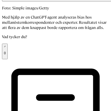
Foto: Simple images/Getty
Med hjälp av en ChatGPT-agent analyseras bias hos
mellanösternkorrespondenter och experter. Resultatet visar
att flera av dem knappast borde rapportera om frågan alls.
Vad tycker du?
0