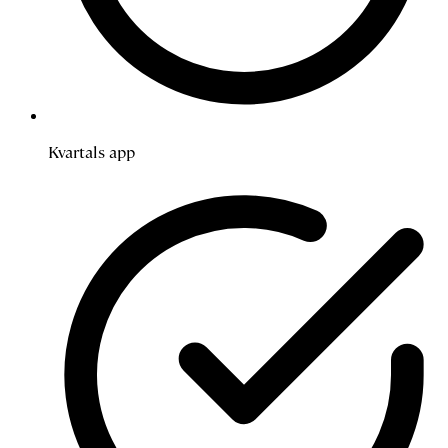
Kvartals app