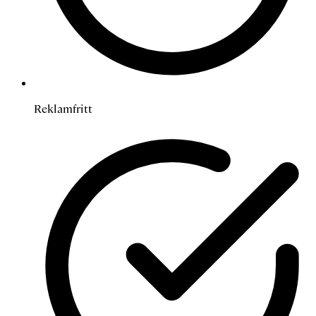
Reklamfritt