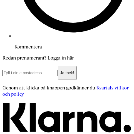
Kommentera
Redan prenumerant?
Logga in här
Ja tack!
Genom att klicka på knappen godkänner du
Kvartals villkor
och policy