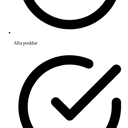
Alla poddar