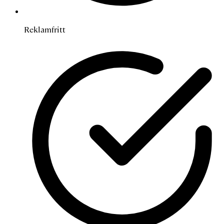
Reklamfritt