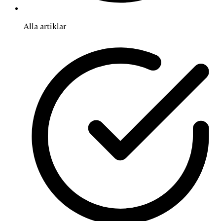
Alla artiklar