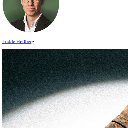
Ludde Hellberg