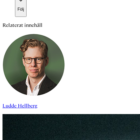
Följ
Relaterat innehåll
Ludde Hellberg