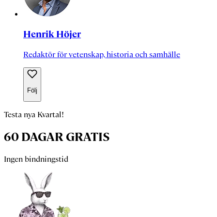
Henrik Höjer
Redaktör för vetenskap, historia och samhälle
Följ
Testa nya Kvartal!
60 DAGAR GRATIS
Ingen bindningstid