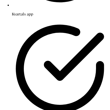
Kvartals app