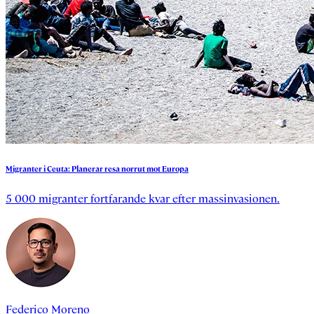
Migranter
i
Ceuta:
Planerar
resa
norrut
mot
Europa
5 000 migranter fortfarande kvar efter massinvasionen.
Federico Moreno