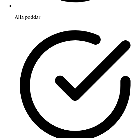
Alla poddar