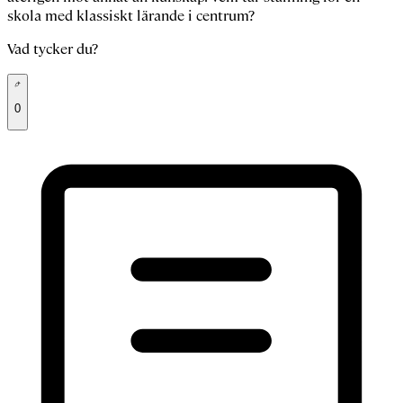
skola med klassiskt lärande i centrum?
Vad tycker du?
0