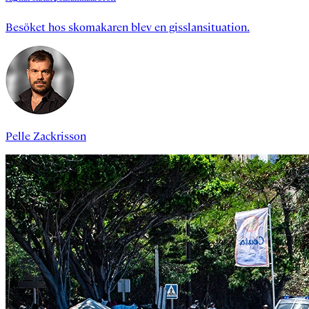
Besöket hos skomakaren blev en gisslansituation.
Pelle Zackrisson