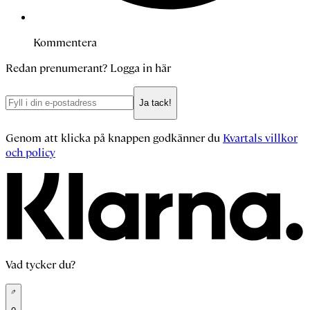
Kommentera
Redan prenumerant?
Logga in här
Ja tack!
Genom att klicka på knappen godkänner du
Kvartals villkor
och policy
Vad tycker du?