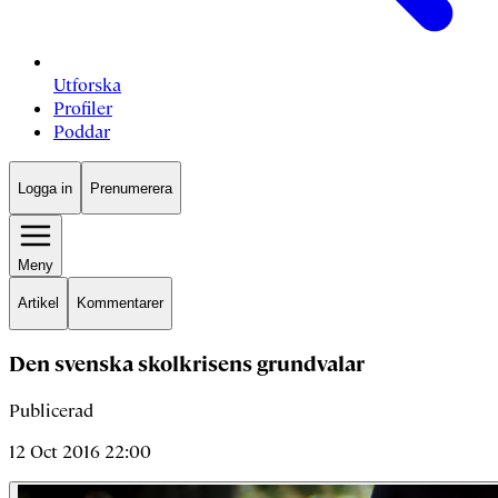
Utforska
Profiler
Poddar
Logga in
Prenumerera
Meny
Artikel
Kommentarer
Den svenska skolkrisens grundvalar
Publicerad
12 Oct 2016 22:00