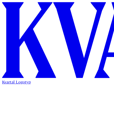
Kvartal Logotyp