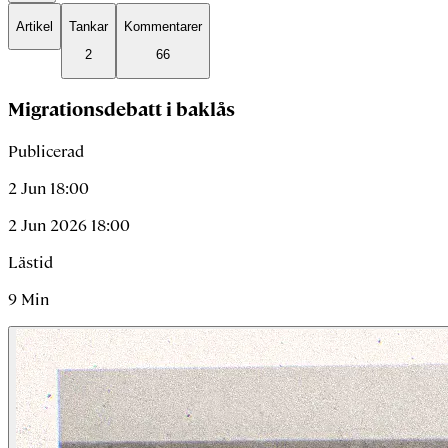
Artikel
Tankar
Kommentarer
2
66
Migrationsdebatt i baklås
Publicerad
2 Jun 18:00
2 Jun 2026 18:00
Lästid
9
Min