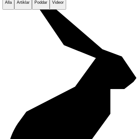
Alla
Artiklar
Poddar
Videor