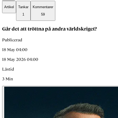
Artikel
Tankar
Kommentarer
1
59
Går det att tröttna på andra världskriget?
Publicerad
18 May 04:00
18 May 2026 04:00
Lästid
3
Min