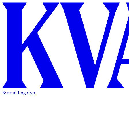
Kvartal Logotyp