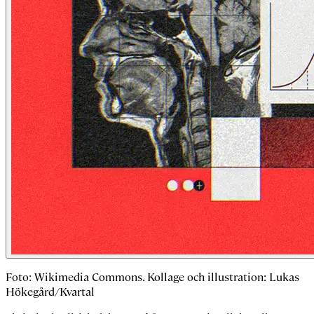
Foto: Wikimedia Commons. Kollage och illustration: Lukas
Hökegård/Kvartal