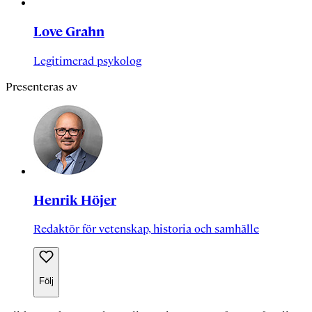
Love Grahn
Legitimerad psykolog
Presenteras av
Henrik Höjer
Redaktör för vetenskap, historia och samhälle
Följ