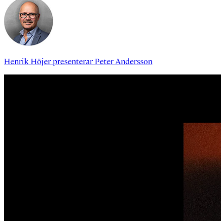
Henrik Höjer
presenterar
Peter Andersson