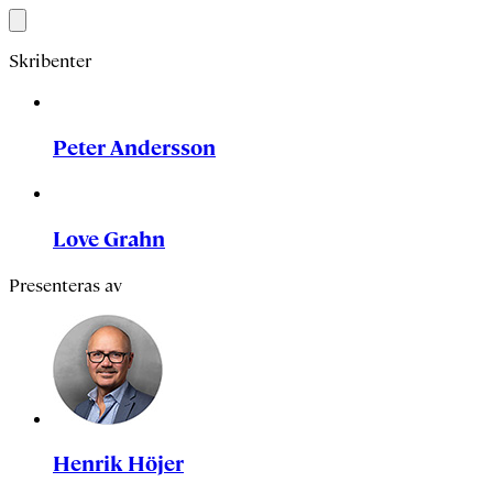
Skribenter
Peter Andersson
Love Grahn
Presenteras av
Henrik Höjer