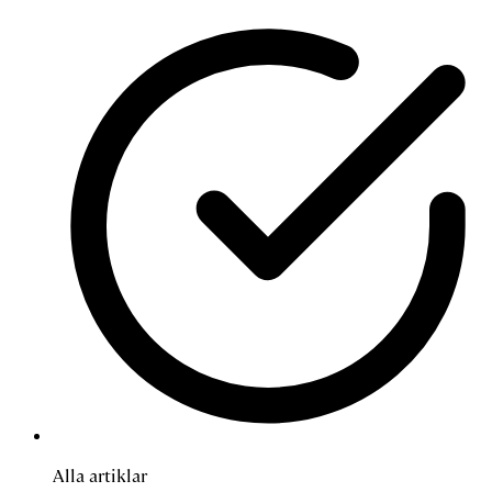
Alla artiklar