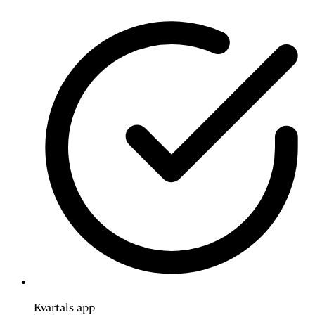
Kvartals app