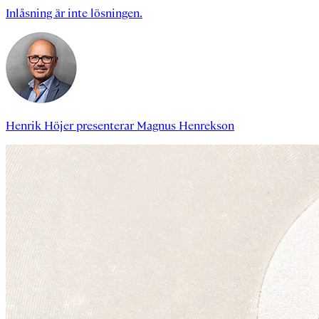
Inlåsning är inte lösningen.
Henrik Höjer
presenterar
Magnus Henrekson