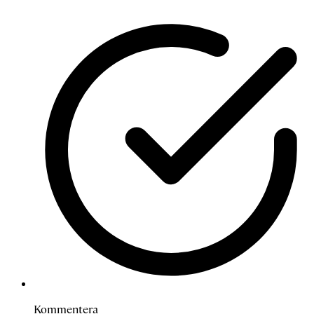
Kommentera