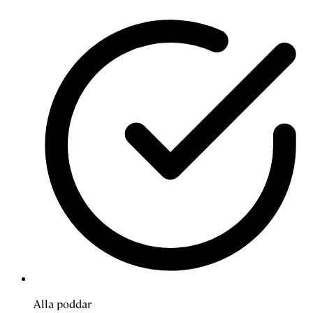
Alla poddar