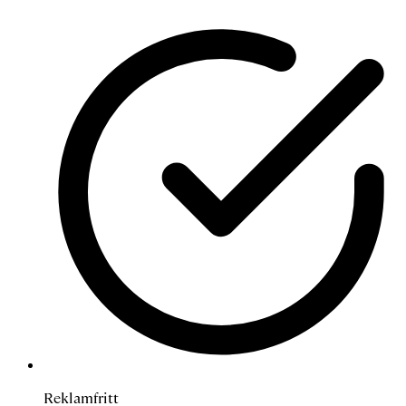
Reklamfritt