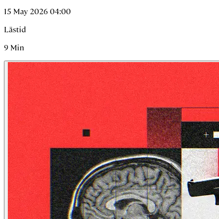
15 May 2026 04:00
Lästid
9
Min