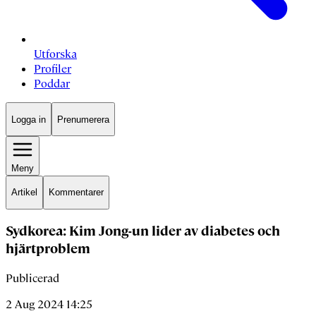
Utforska
Profiler
Poddar
Logga in
Prenumerera
Meny
Artikel
Kommentarer
Sydkorea: Kim Jong-un lider av diabetes och
hjärtproblem
Publicerad
2 Aug 2024 14:25