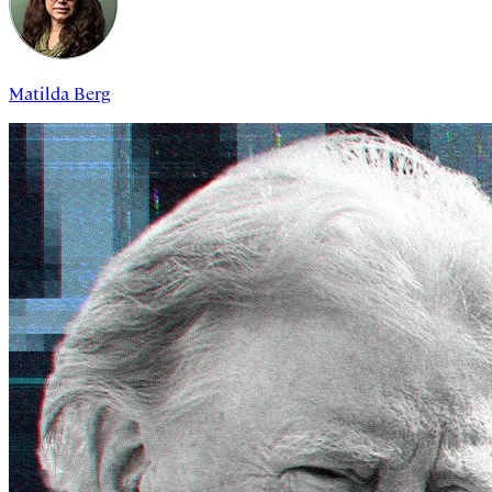
Matilda Berg