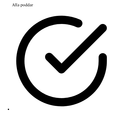
Alla poddar