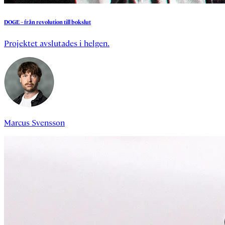
DOGE
–
från
revolution
till
bokslut
Projektet avslutades i helgen.
Marcus Svensson