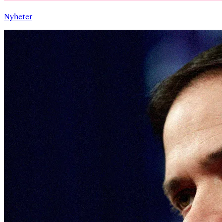
Nyheter