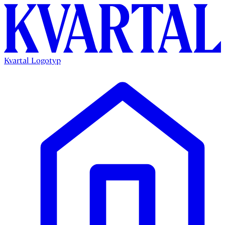
Kvartal Logotyp