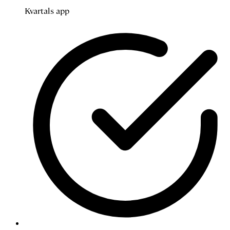
Kvartals app