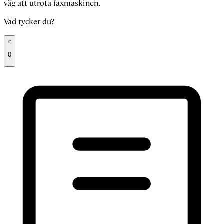
väg att utrota faxmaskinen.
Vad tycker du?
0