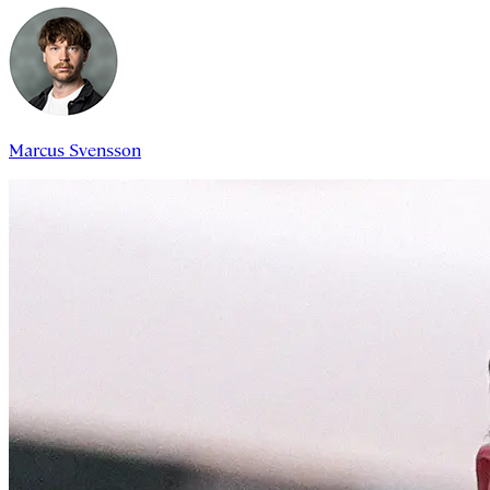
Marcus Svensson