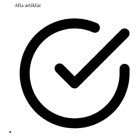
Alla artiklar