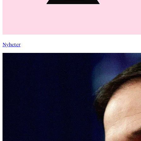
Nyheter