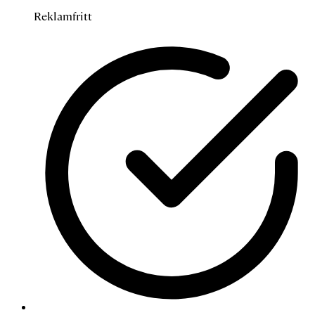
Reklamfritt