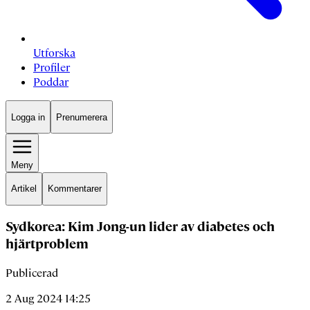
Utforska
Profiler
Poddar
Logga in
Prenumerera
Meny
Artikel
Kommentarer
Sydkorea: Kim Jong-un lider av diabetes och
hjärtproblem
Publicerad
2 Aug 2024 14:25