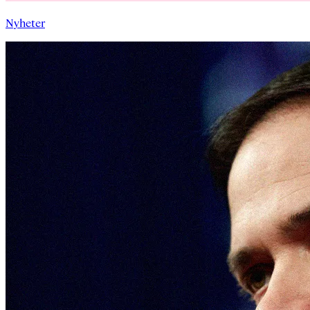
Nyheter