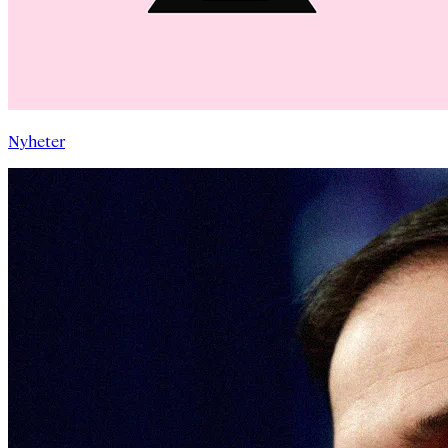
Nyheter