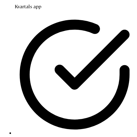
Kvartals app