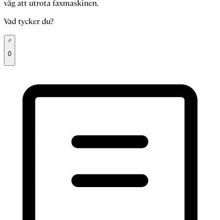
väg att utrota faxmaskinen.
Vad tycker du?
0