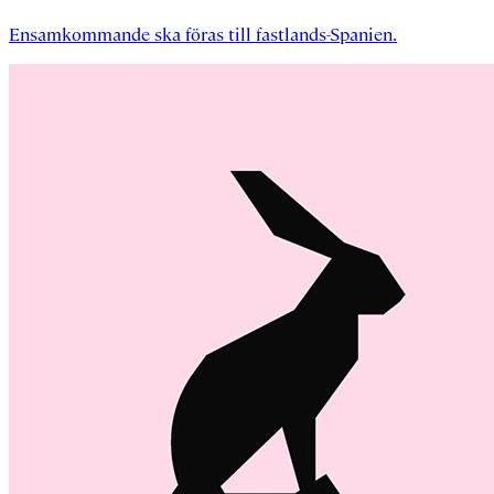
Ensamkommande ska föras till fastlands-Spanien.