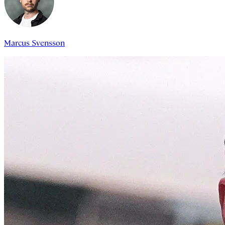
Marcus Svensson