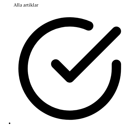
Alla artiklar