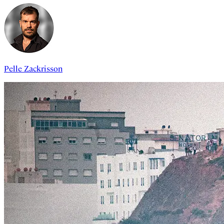
Pelle Zackrisson