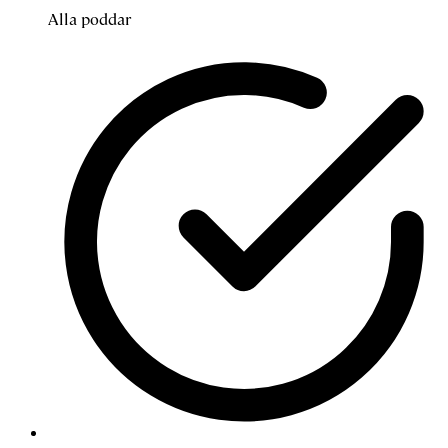
Alla poddar