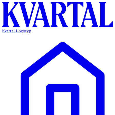
Kvartal Logotyp