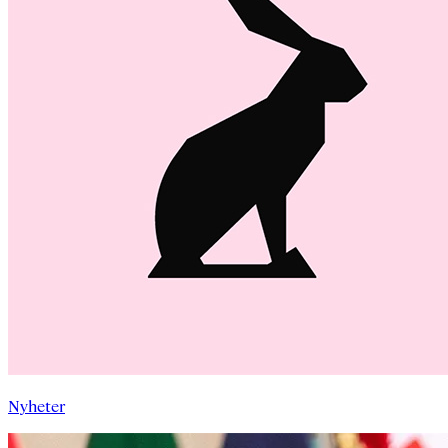
Nyheter