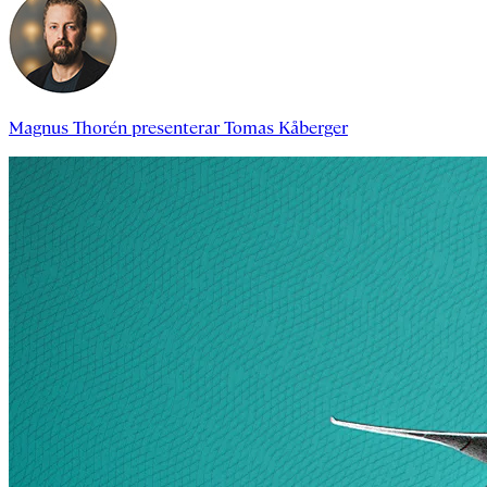
Magnus Thorén
presenterar
Tomas Kåberger