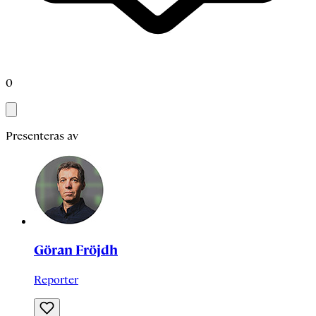
0
Presenteras av
Göran Fröjdh
Reporter