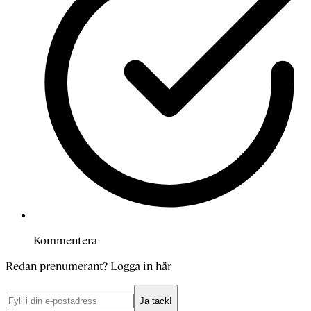
Kommentera
Redan prenumerant?
Logga in här
Ja tack!