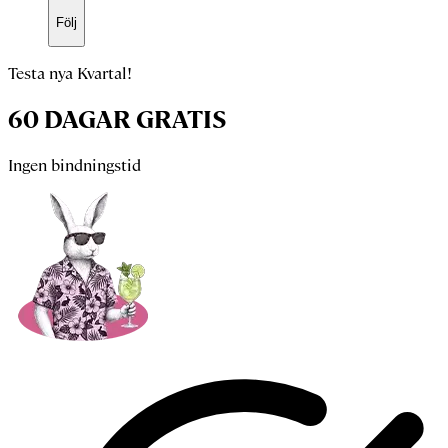
Följ
Testa nya Kvartal!
60 DAGAR GRATIS
Ingen bindningstid