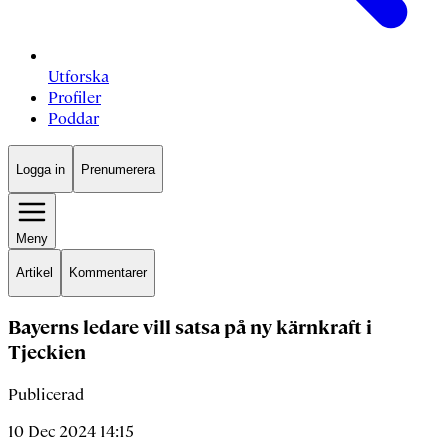
Utforska
Profiler
Poddar
Logga in
Prenumerera
Meny
Artikel
Kommentarer
Bayerns ledare vill satsa på ny kärnkraft i
Tjeckien
Publicerad
10 Dec 2024 14:15