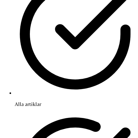
Alla artiklar