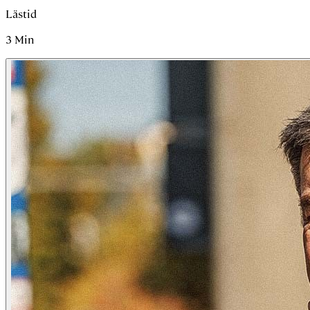
Lästid
3
Min