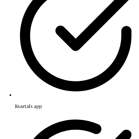
Kvartals app