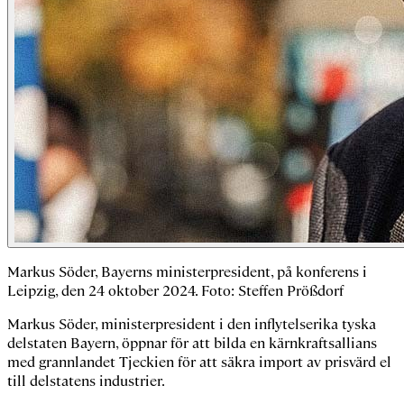
Markus Söder, Bayerns ministerpresident, på konferens i
Leipzig, den 24 oktober 2024. Foto: Steffen Prößdorf
Markus Söder, ministerpresident i den inflytelserika tyska
delstaten Bayern, öppnar för att bilda en kärnkraftsallians
med grannlandet Tjeckien för att säkra import av prisvärd el
till delstatens industrier.