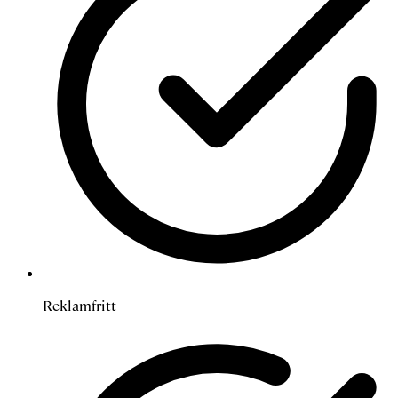
Reklamfritt