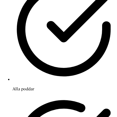
Alla poddar