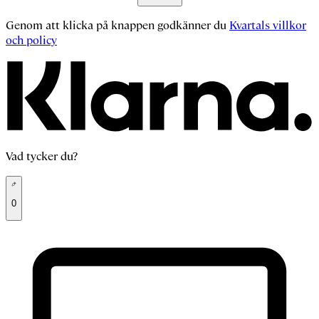
Genom att klicka på knappen godkänner du
Kvartals villkor
och policy
Vad tycker du?
0