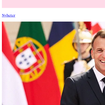
Nyheter