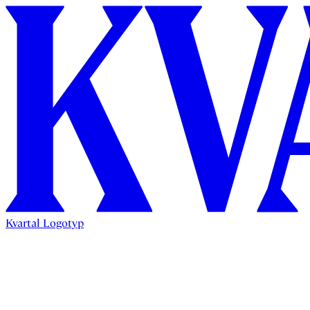
Kvartal Logotyp