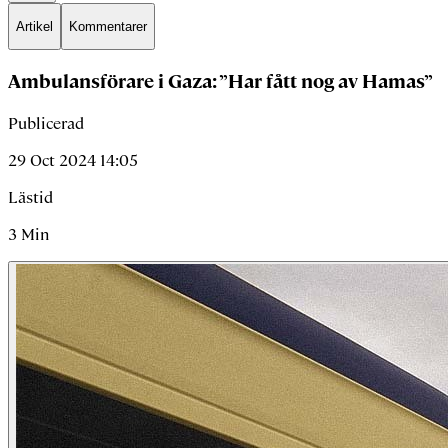
Artikel
Kommentarer
Ambulansförare i Gaza: ”Har fått nog av Hamas”
Publicerad
29 Oct 2024 14:05
Lästid
3
Min