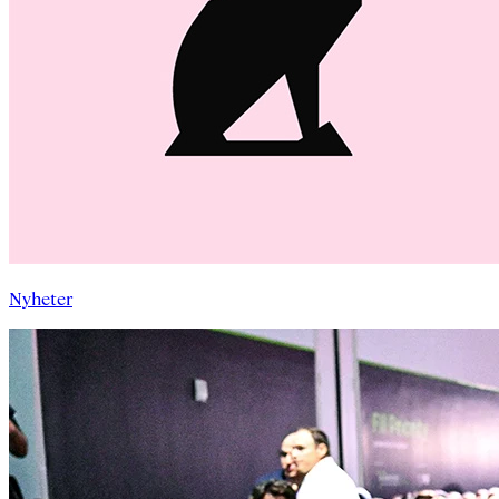
Nyheter