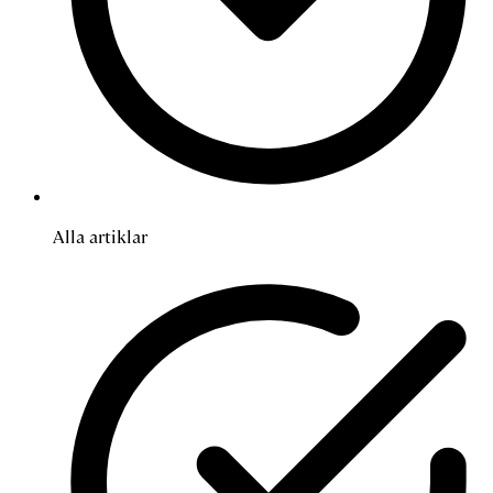
Alla artiklar