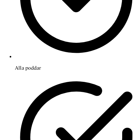
Alla poddar