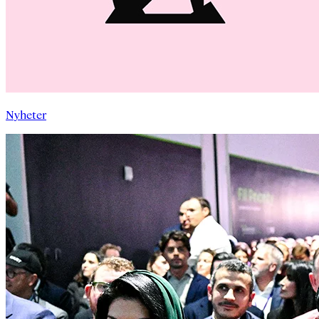
Nyheter