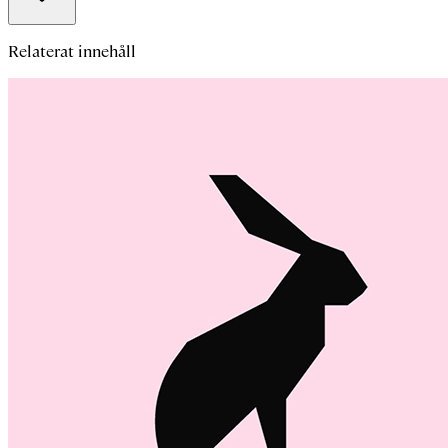
Relaterat innehåll