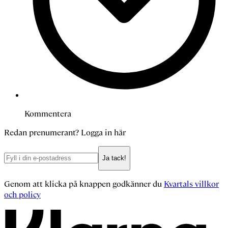
Kommentera
Redan prenumerant?
Logga in här
Ja tack!
Genom att klicka på knappen godkänner du
Kvartals villkor
och policy