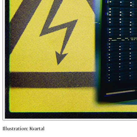
Illustration: Kvartal