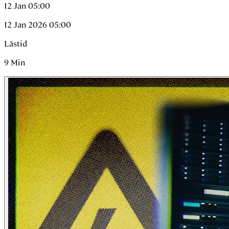
12 Jan 05:00
12 Jan 2026 05:00
Lästid
9
Min