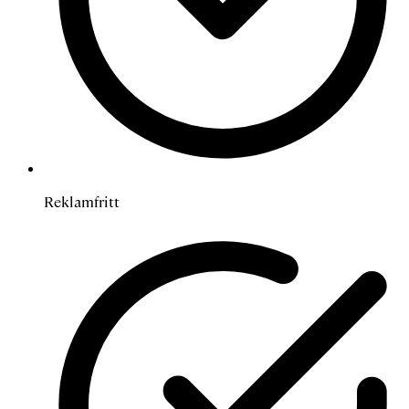
Reklamfritt