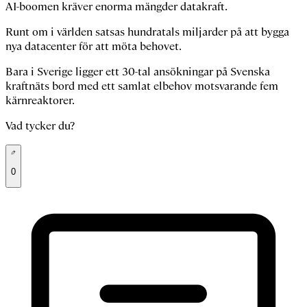
AI-boomen kräver enorma mängder datakraft.
Runt om i världen satsas hundratals miljarder på att bygga
nya datacenter för att möta behovet.
Bara i Sverige ligger ett 30-tal ansökningar på Svenska
kraftnäts bord med ett samlat elbehov motsvarande fem
kärnreaktorer.
Vad tycker du?
0