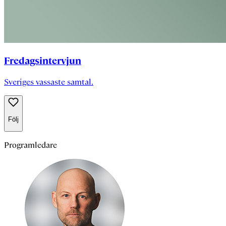
Fredagsintervjun
Sveriges vassaste samtal.
Följ
Programledare