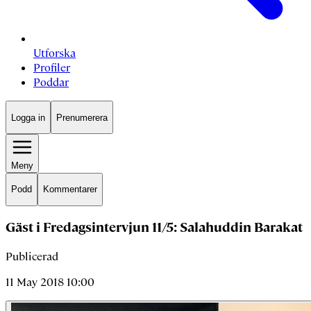
Utforska
Profiler
Poddar
Logga in
Prenumerera
Meny
Podd
Kommentarer
Gäst i Fredagsintervjun 11/5: Salahuddin Barakat
Publicerad
11 May 2018 10:00