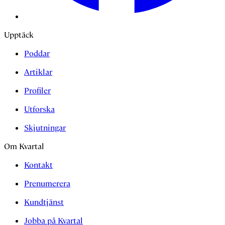
Upptäck
Poddar
Artiklar
Profiler
Utforska
Skjutningar
Om Kvartal
Kontakt
Prenumerera
Kundtjänst
Jobba på Kvartal