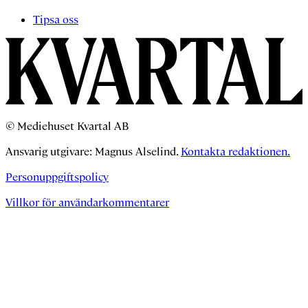
Tipsa oss
© Mediehuset Kvartal AB
Ansvarig utgivare: Magnus Alselind.
Kontakta redaktionen.
Personuppgiftspolicy
Villkor för användarkommentarer