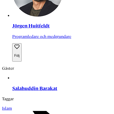
Jörgen Huitfeldt
Programledare och medgrundare
Följ
Gäster
Salahuddin Barakat
Taggar
Islam