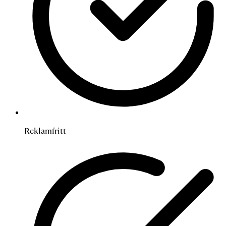
Reklamfritt