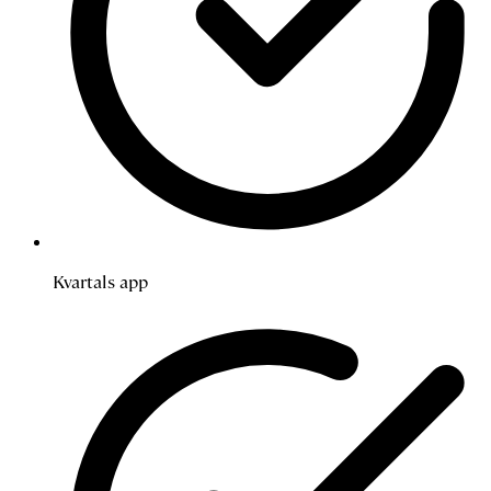
Kvartals app