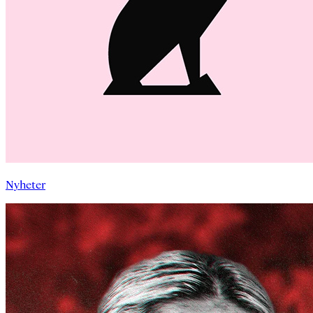
Nyheter