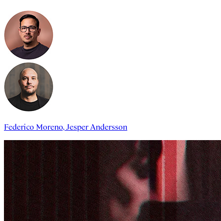
Federico Moreno
,
Jesper Andersson