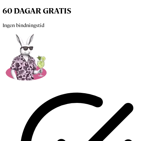
60 DAGAR GRATIS
Ingen bindningstid