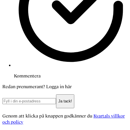
Kommentera
Redan prenumerant?
Logga in här
Ja tack!
Genom att klicka på knappen godkänner du
Kvartals villkor
och policy