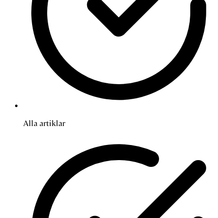
Alla artiklar