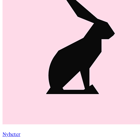
Nyheter