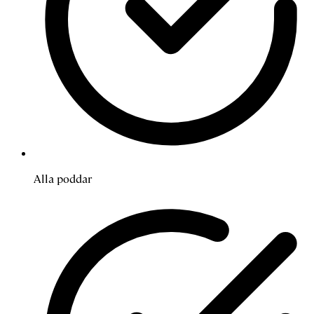
Alla poddar