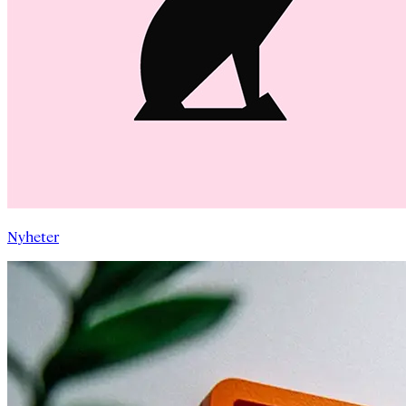
Nyheter