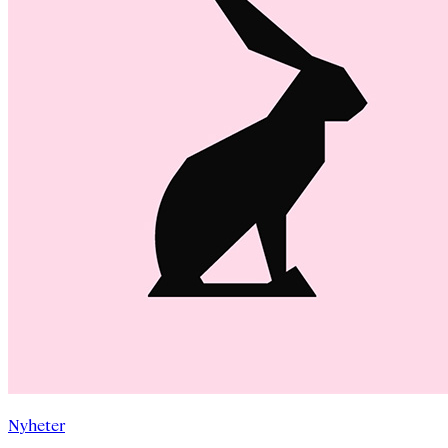
Nyheter