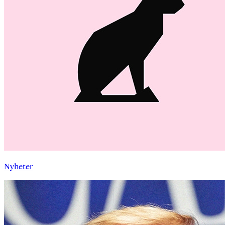
Nyheter