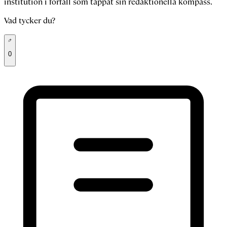
institution i förfall som tappat sin redaktionella kompass.
Vad tycker du?
0