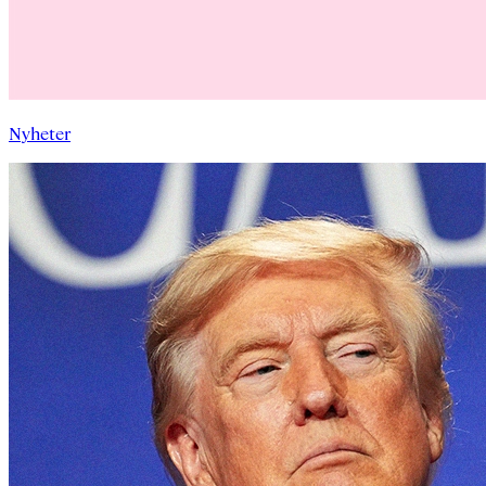
Nyheter