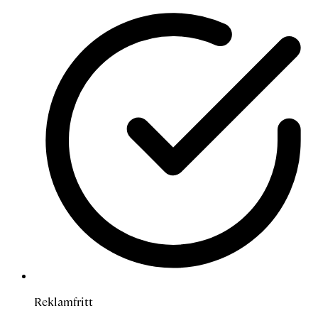
Reklamfritt