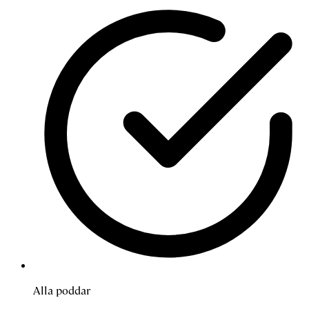
Alla poddar