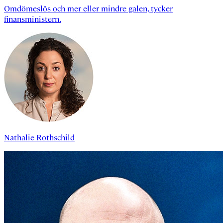
Omdömeslös och mer eller mindre galen, tycker
finansministern.
Nathalie Rothschild