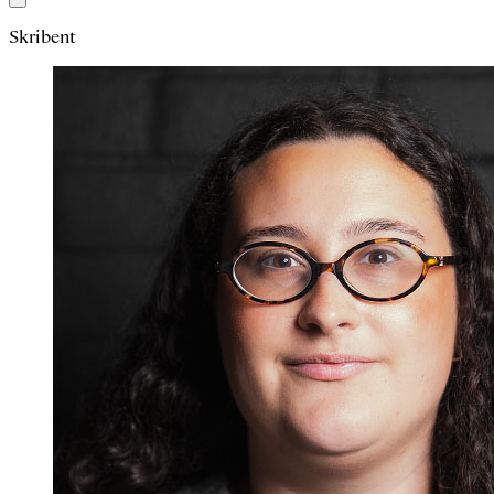
Skribent