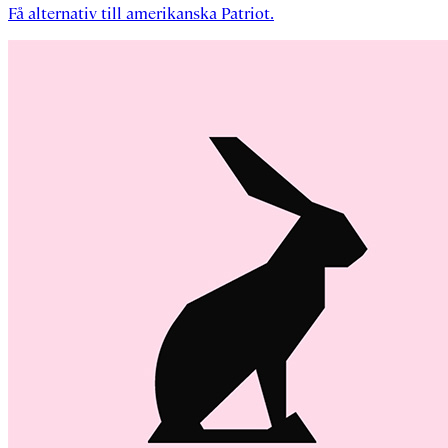
Få alternativ till amerikanska Patriot.