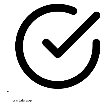
Kvartals app