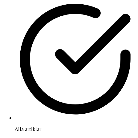
Alla artiklar