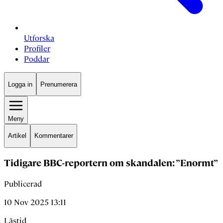
Utforska
Profiler
Poddar
Logga in
Prenumerera
Meny
Artikel
Kommentarer
Tidigare BBC-reportern om skandalen: ”Enormt”
Publicerad
10 Nov 2025 13:11
Lästid