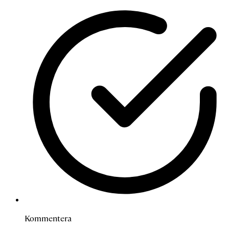
Kommentera