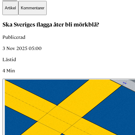
Artikel
Kommentarer
Ska Sveriges flagga åter bli mörkblå?
Publicerad
3 Nov 2025 05:00
Lästid
4
Min