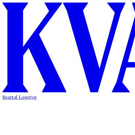
Kvartal Logotyp