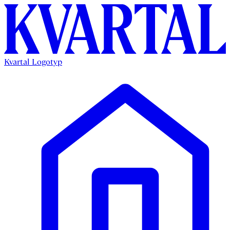
Kvartal Logotyp