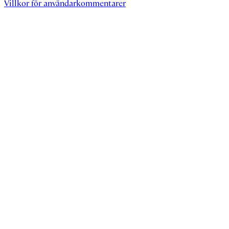
Villkor för användarkommentarer