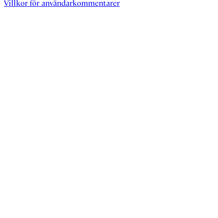
Villkor för användarkommentarer