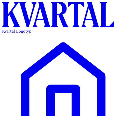
Kvartal Logotyp