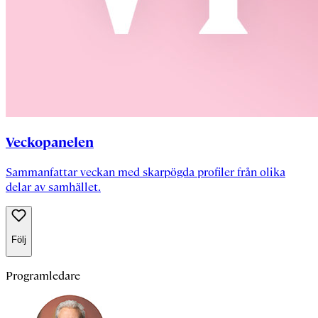
Veckopanelen
Sammanfattar veckan med skarpögda profiler från olika
delar av samhället.
Följ
Programledare