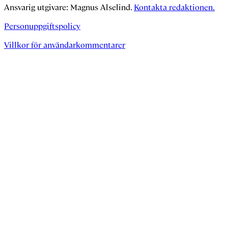
Ansvarig utgivare: Magnus Alselind.
Kontakta redaktionen.
Personuppgiftspolicy
Villkor för användarkommentarer