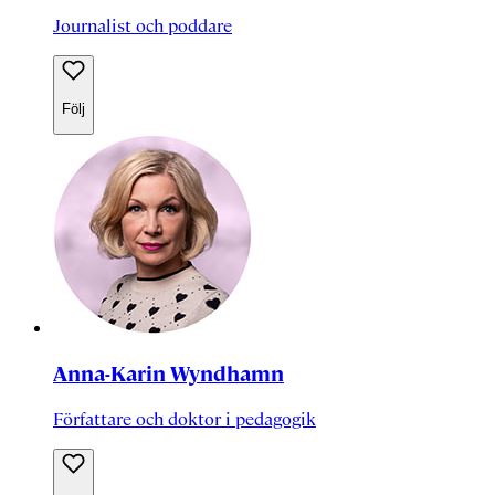
Journalist och poddare
Följ
Anna-Karin Wyndhamn
Författare och doktor i pedagogik