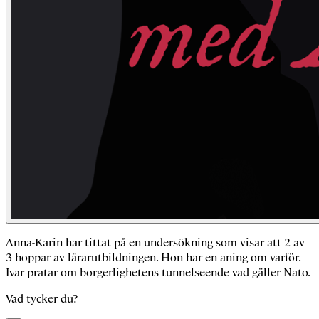
Anna-Karin har tittat på en undersökning som visar att 2 av
3 hoppar av lärarutbildningen. Hon har en aning om varför.
Ivar pratar om borgerlighetens tunnelseende vad gäller Nato.
Vad tycker du?