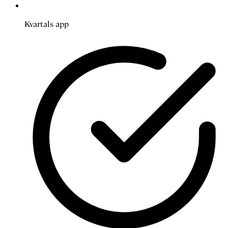
Kvartals app