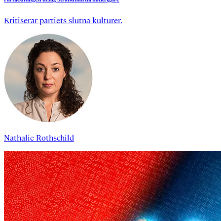
Kritiserar partiets slutna kulturer.
Nathalie Rothschild