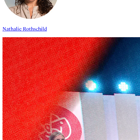
Nathalie Rothschild