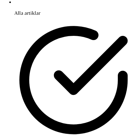
Alla artiklar