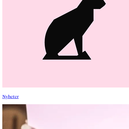
Nyheter