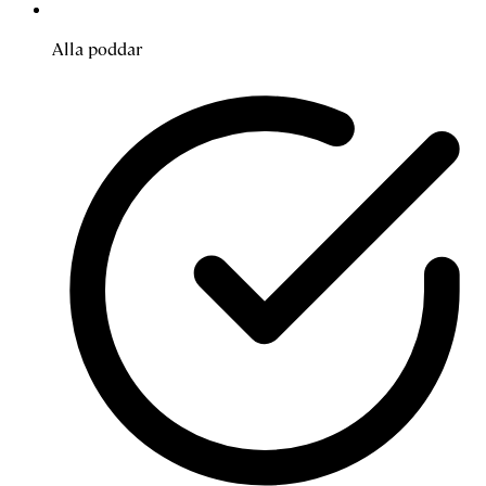
Alla poddar