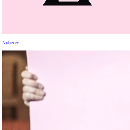
Nyheter