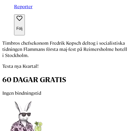
Reporter
Följ
Timbros chefsekonom
Fredrik Kopsch
deltog i socialistiska
tidningen Flammans första maj-fest på Reimersholme hotell
i Stockholm.
Testa nya Kvartal!
60 DAGAR GRATIS
Ingen bindningstid