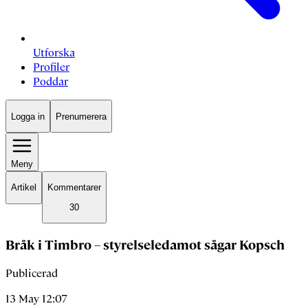
Utforska
Profiler
Poddar
Logga in
Prenumerera
Meny
Artikel
Kommentarer
30
Bråk i Timbro – styrelseledamot sågar Kopsch
Publicerad
13 May 12:07