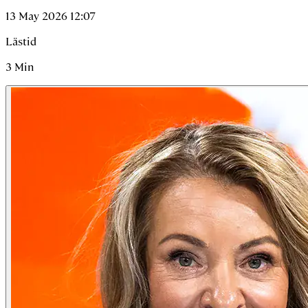
13 May 2026 12:07
Lästid
3
Min