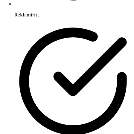
Reklamfritt