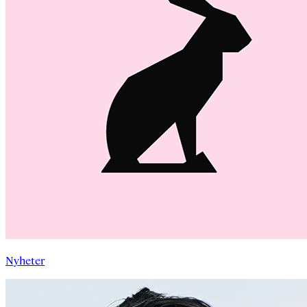
Nyheter