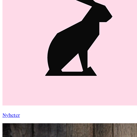
Nyheter