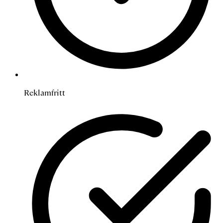
Reklamfritt