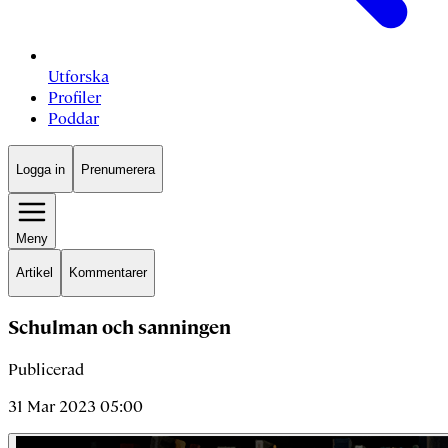
Utforska
Profiler
Poddar
Logga in
Prenumerera
Meny
Artikel
Kommentarer
Schulman och sanningen
Publicerad
31 Mar 2023 05:00