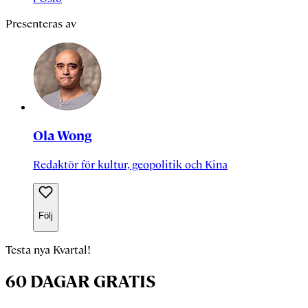
Presenteras av
Ola Wong
Redaktör för kultur, geopolitik och Kina
Följ
Testa nya Kvartal!
60 DAGAR GRATIS