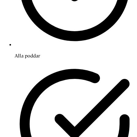
Alla poddar