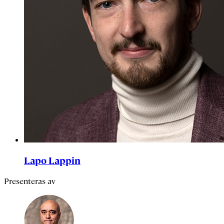
Lapo Lappin
Presenteras av