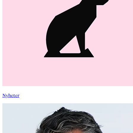
Nyheter