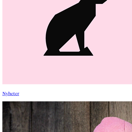
Nyheter