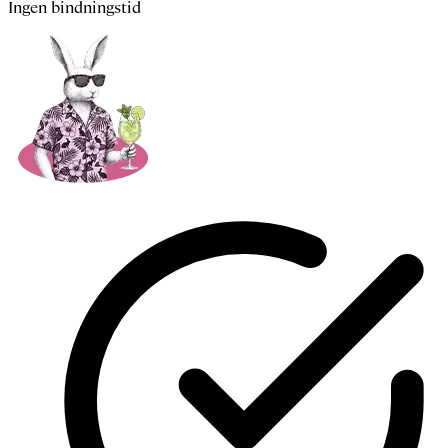
Ingen bindningstid