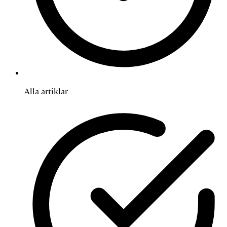
Alla artiklar