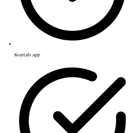
Kvartals app