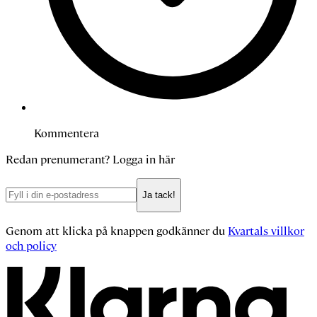
Kommentera
Redan prenumerant?
Logga in här
Ja tack!
Genom att klicka på knappen godkänner du
Kvartals villkor
och policy