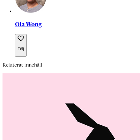
Ola Wong
Följ
Relaterat innehåll