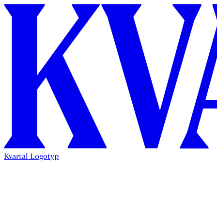
Kvartal Logotyp