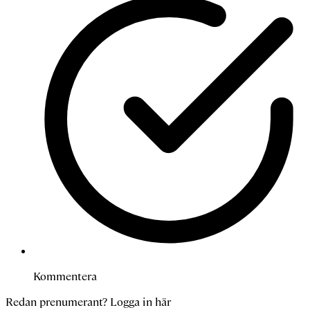
Kommentera
Redan prenumerant?
Logga in här