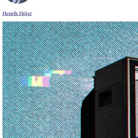
Henrik Höjer