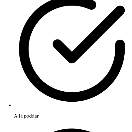
Alla poddar