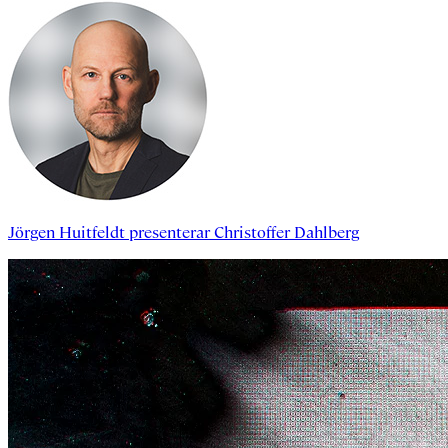
Jörgen Huitfeldt
presenterar
Christoffer Dahlberg