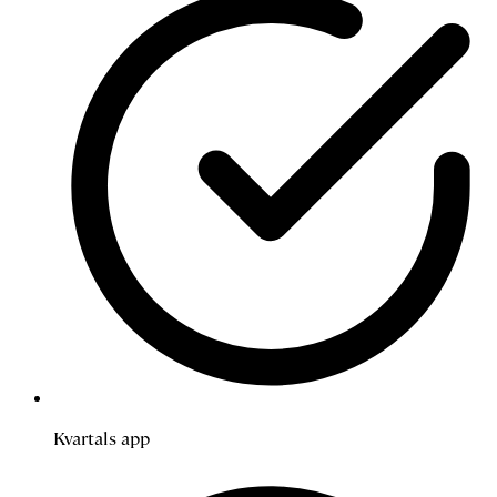
Kvartals app