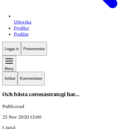
Utforska
Profiler
Poddar
Logga in
Prenumerera
Meny
Artikel
Kommentarer
Och bästa coronastrategi har…
Publicerad
25 Nov 2020 13:00
Lästid