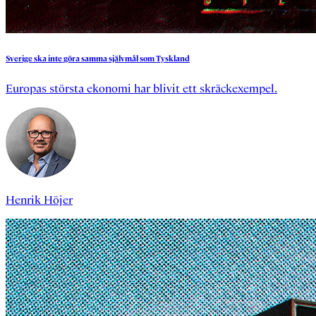
Sverige
ska
inte
göra
samma
självmål
som
Tyskland
Europas största ekonomi har blivit ett skräckexempel.
Henrik Höjer