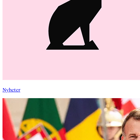
Nyheter