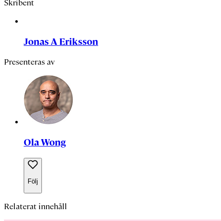
Skribent
Jonas A Eriksson
Presenteras av
Ola Wong
Följ
Relaterat innehåll