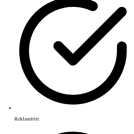
Reklamfritt