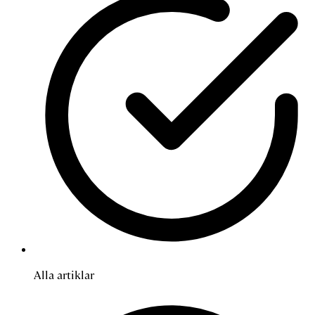
Alla artiklar