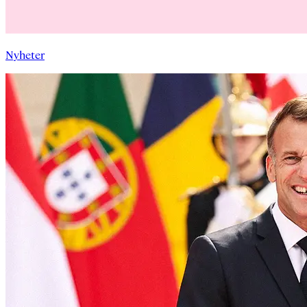
Nyheter