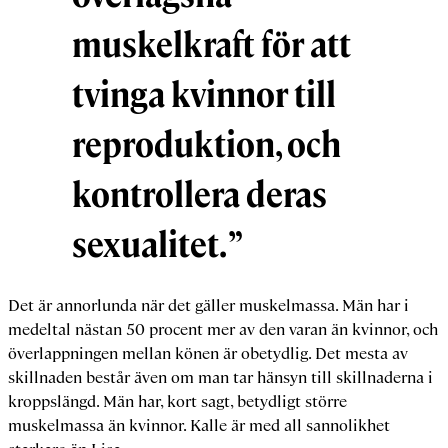
muskelkraft för att
tvinga kvinnor till
reproduktion, och
kontrollera deras
sexualitet.
”
Det är annorlunda när det gäller muskelmassa. Män har i
medeltal nästan 50 procent mer av den varan än kvinnor, och
överlappningen mellan könen är obetydlig. Det mesta av
skillnaden består även om man tar hänsyn till skillnaderna i
kroppslängd. Män har, kort sagt, betydligt större
muskelmassa än kvinnor. Kalle är med all sannolikhet