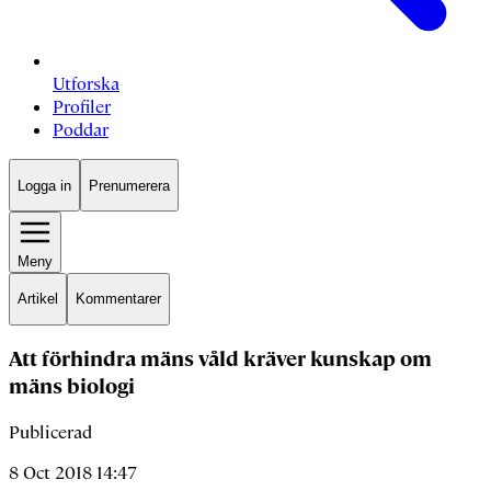
Utforska
Profiler
Poddar
Logga in
Prenumerera
Meny
Artikel
Kommentarer
Att förhindra mäns våld kräver kunskap om
mäns biologi
Publicerad
8 Oct 2018 14:47