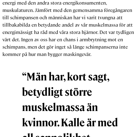
energi med den andra stora energikonsumenten,
muskulaturen. Jämfört med den gemensamma föregångaren
till schimpansen och människan har vi varit tvungna att
tillbakabilda en betydande andel av vår muskelmassa för att
energimässigt ha råd med våra stora hjärnor. Det var tydligen
värt det. Ingen av oss har en chans i armbrytning mot en
schimpans, men det gör inget så länge schimpanserna inte
kommer på hur man bygger maskingevär.
“Män har, kort sagt,
betydligt större
muskelmassa än
kvinnor. Kalle är med