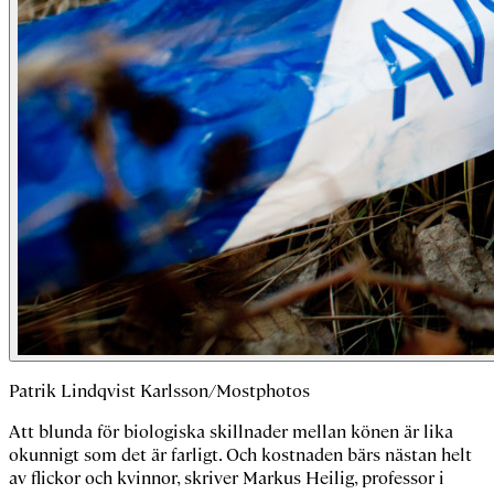
Patrik Lindqvist Karlsson/Mostphotos
Att blunda för biologiska skillnader mellan könen är lika
okunnigt som det är farligt. Och kostnaden bärs nästan helt
av flickor och kvinnor, skriver Markus Heilig, professor i