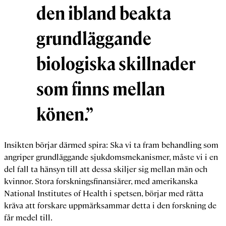
den ibland beakta
grundläggande
biologiska skillnader
som finns mellan
könen.”
Insikten börjar därmed spira: Ska vi ta fram behandling som
angriper grundläggande sjukdomsmekanismer, måste vi i en
del fall ta hänsyn till att dessa skiljer sig mellan män och
kvinnor. Stora forskningsfinansiärer, med amerikanska
National Institutes of Health i spetsen, börjar med rätta
kräva att forskare uppmärksammar detta i den forskning de
får medel till.