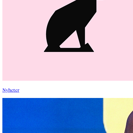
Nyheter