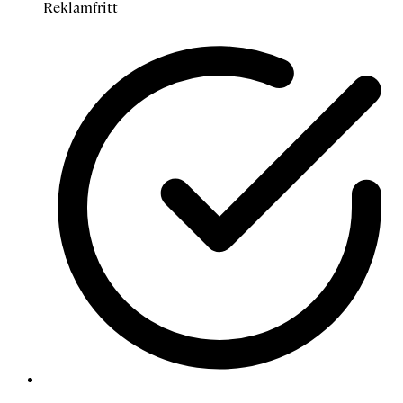
Reklamfritt