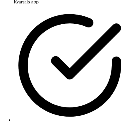
Kvartals app