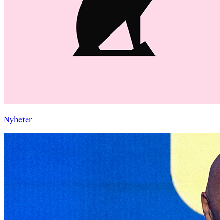
Nyheter