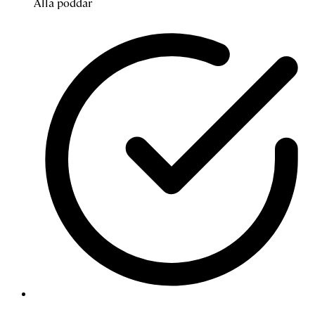
Alla poddar