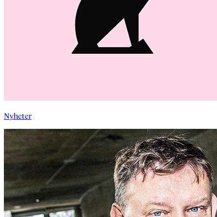
Nyheter