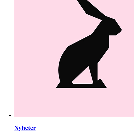
Nyheter