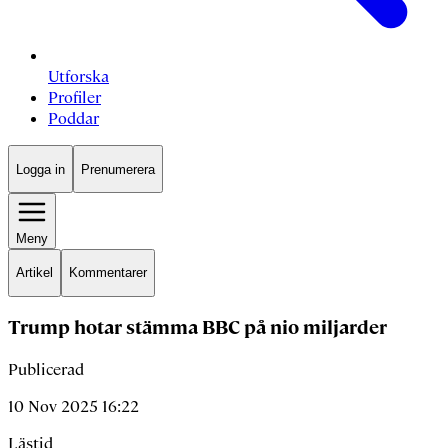
Utforska
Profiler
Poddar
Logga in
Prenumerera
Meny
Artikel
Kommentarer
Trump hotar stämma BBC på nio miljarder
Publicerad
10 Nov 2025 16:22
Lästid