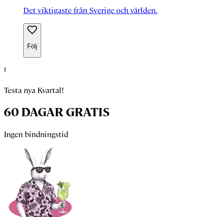
Det viktigaste från Sverige och världen.
Följ
1
Testa nya Kvartal!
60 DAGAR GRATIS
Ingen bindningstid