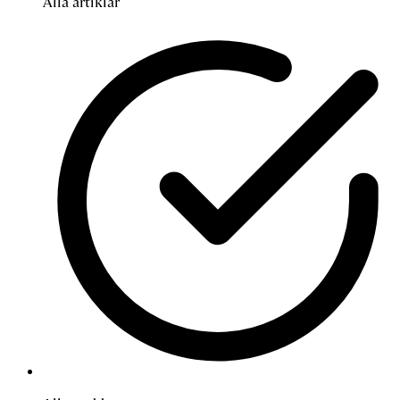
Alla artiklar