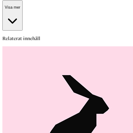
Visa mer
Relaterat innehåll