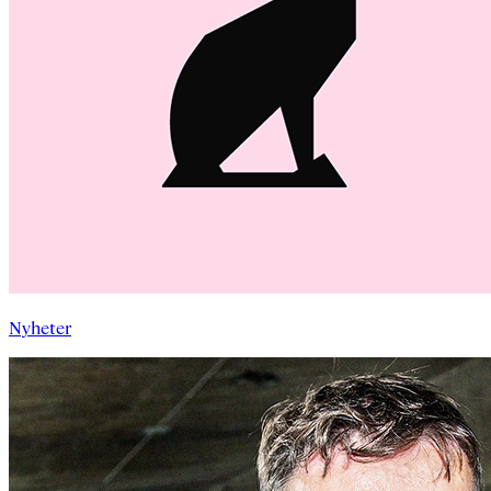
Nyheter