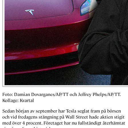
Foto: Damian Dovarganes/AP/TT och Jeffrey Phelps/AP/TT.
Kollage: Kvartal
Sedan början av september har Tesla seglat fram på börsen
och vid fredagens stängning på Wall Street hade aktien stigit
med över 4 procent. Företaget har nu fullständigt återhämtat