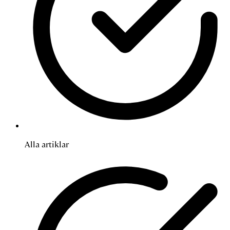
Alla artiklar