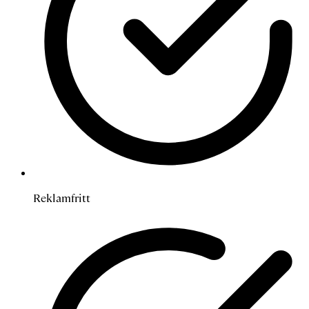
Reklamfritt