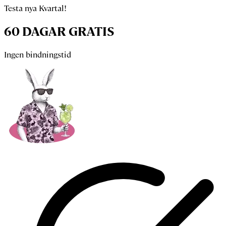
Testa nya Kvartal!
60 DAGAR GRATIS
Ingen bindningstid