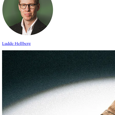
Ludde Hellberg