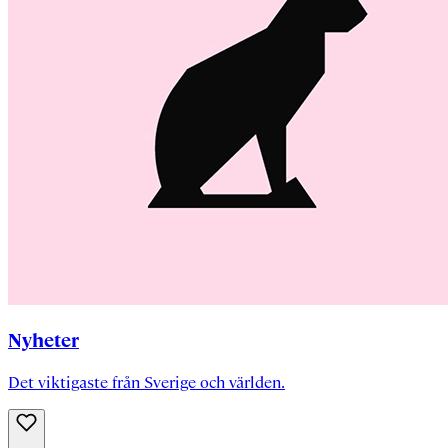
Nyheter
Det viktigaste från Sverige och världen.