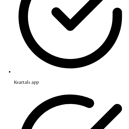
Kvartals app