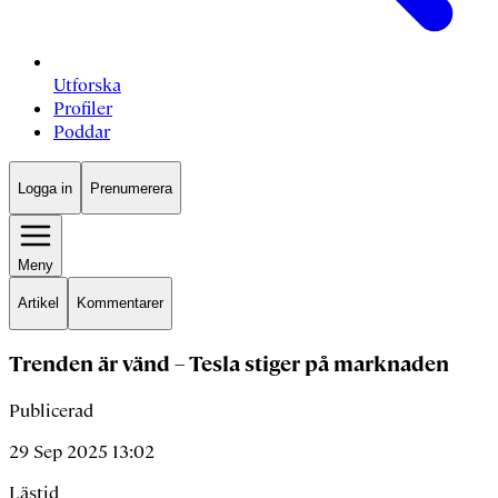
Utforska
Profiler
Poddar
Logga in
Prenumerera
Meny
Artikel
Kommentarer
Trenden är vänd – Tesla stiger på marknaden
Publicerad
29 Sep 2025 13:02
Lästid