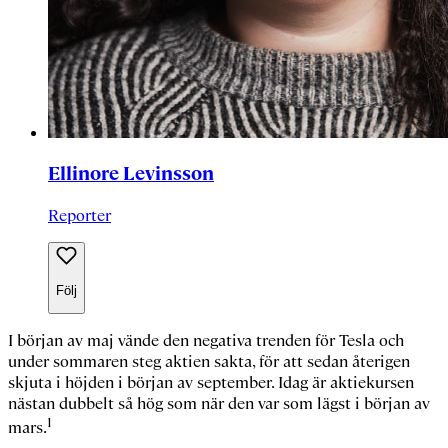
Ellinore Levinsson
Reporter
Följ
I början av maj vände den negativa trenden för Tesla och
under sommaren steg aktien sakta, för att sedan återigen
skjuta i höjden i början av september. Idag är aktiekursen
nästan dubbelt så hög som när den var som lägst i början av
1
mars.