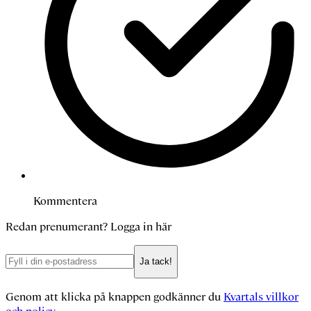
Kommentera
Redan prenumerant?
Logga in här
Ja tack!
Genom att klicka på knappen godkänner du
Kvartals villkor