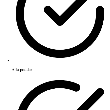
Alla poddar