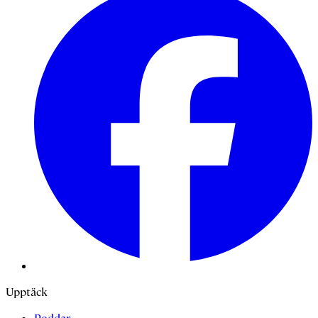
Upptäck