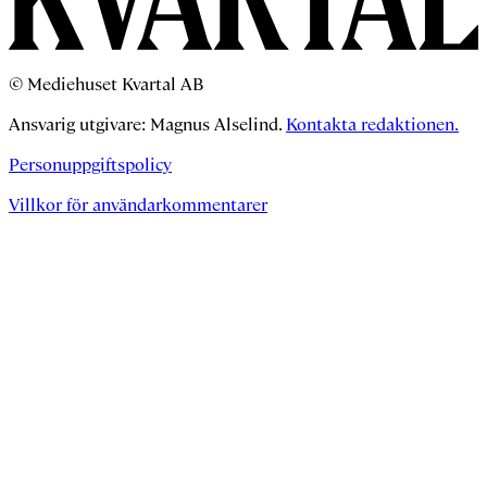
© Mediehuset Kvartal AB
Ansvarig utgivare: Magnus Alselind.
Kontakta redaktionen.
Personuppgiftspolicy
Villkor för användarkommentarer