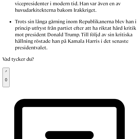
vicepresidenter i modern tid. Han var även en av
huvudarkitekterna bakom Irakkriget.
Trots sin långa gärning inom Republikanerna blev han i
princip utfryst från partiet efter att ha riktat hård kritik
mot president Donald Trump. Till följd av sin kritiska
hållning röstade han på Kamala Harris i det senaste
presidentvalet.
Vad tycker du?
0