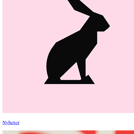
Nyheter