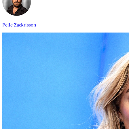
Pelle Zackrisson