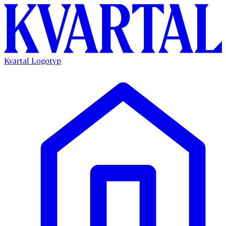
Kvartal Logotyp