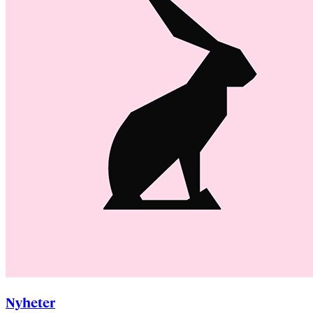
Nyheter