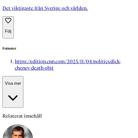
Det viktigaste från Sverige och världen.
Följ
Fotnoter
https://edition.cnn.com/2025/11/04/politics/dick-
cheney-death-obit
Visa mer
Relaterat innehåll