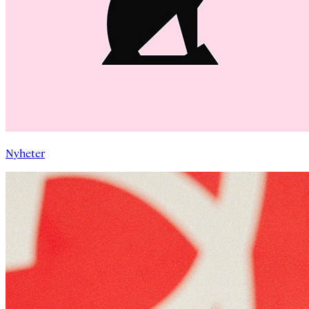
Nyheter