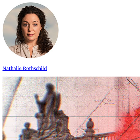
Nathalie Rothschild