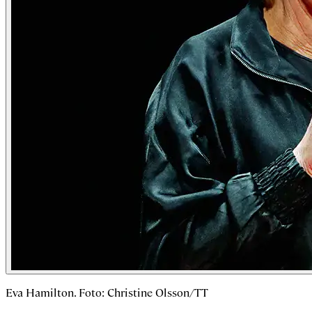
Eva Hamilton. Foto: Christine Olsson/TT