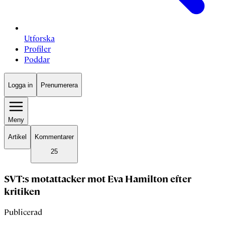
Utforska
Profiler
Poddar
Logga in
Prenumerera
Meny
Artikel
Kommentarer
25
SVT:s motattacker mot Eva Hamilton efter
kritiken
Publicerad