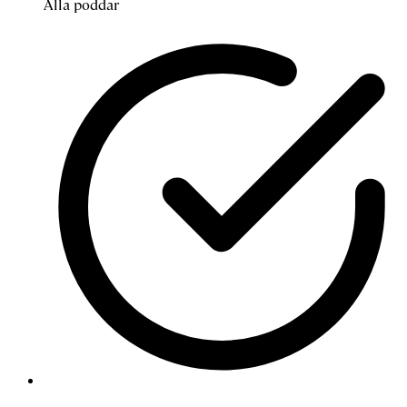
Alla poddar