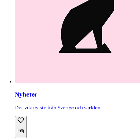
Nyheter
Det viktigaste från Sverige och världen.
Följ