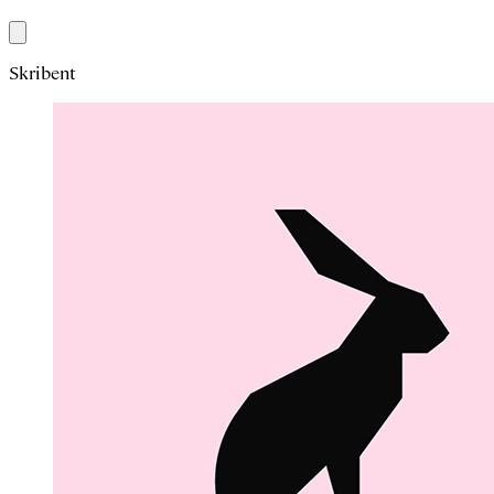
Skribent