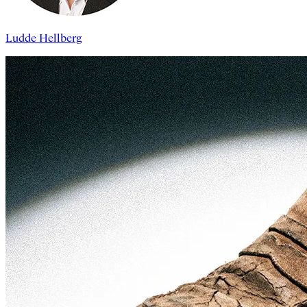
Ludde Hellberg