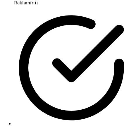
Reklamfritt