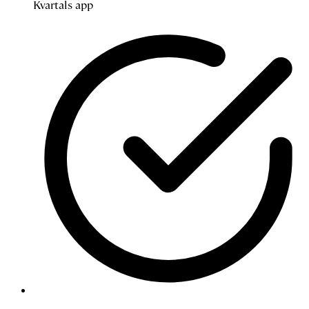
Kvartals app