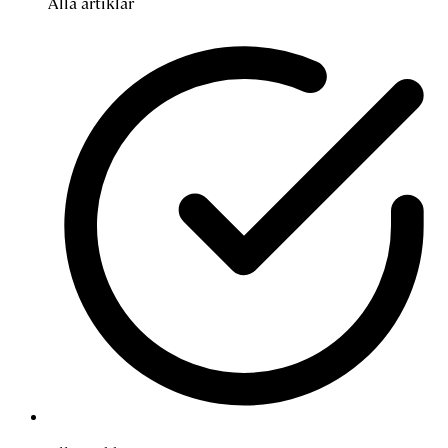
Alla artiklar