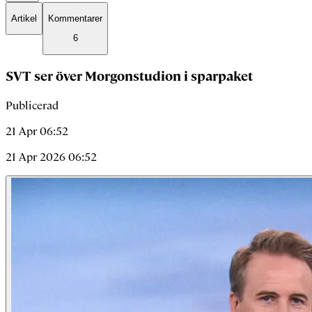
Artikel
Kommentarer
6
SVT ser över Morgonstudion i sparpaket
Publicerad
21 Apr 06:52
21 Apr 2026 06:52