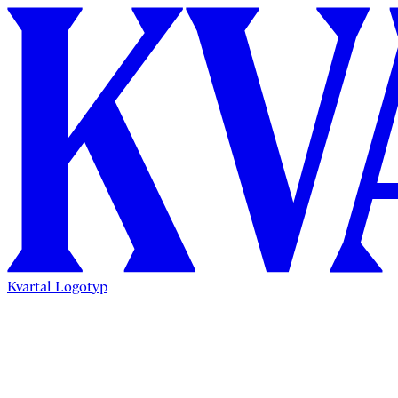
Kvartal Logotyp