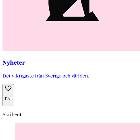
Nyheter
Det viktigaste från Sverige och världen.
Följ
Skribent