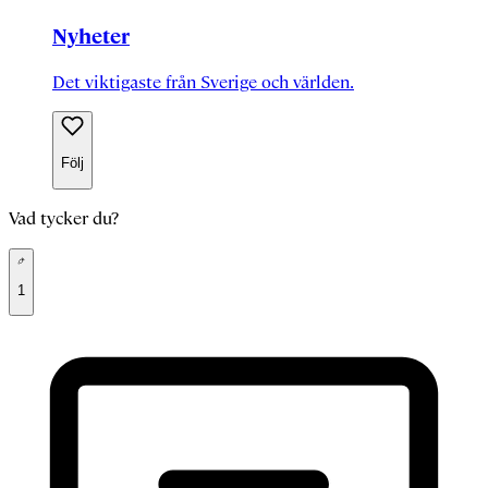
Nyheter
Det viktigaste från Sverige och världen.
Följ
Vad tycker du?
1