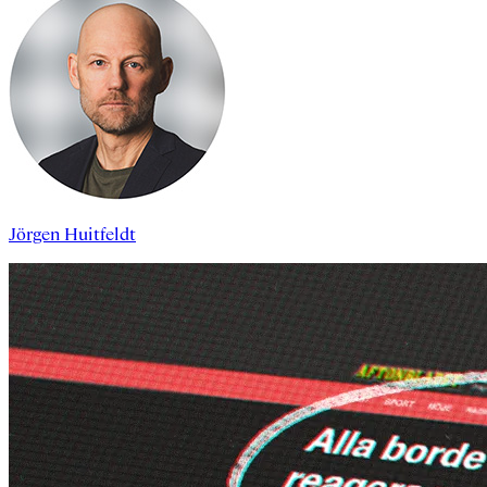
Jörgen Huitfeldt