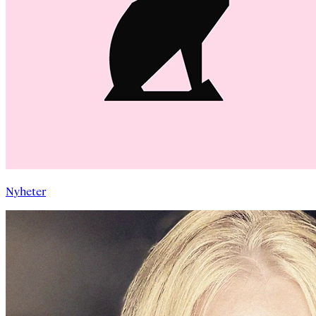
Nyheter