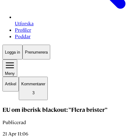
Utforska
Profiler
Poddar
Logga in
Prenumerera
Meny
Artikel
Kommentarer
3
EU om iberisk blackout: ”Flera brister”
Publicerad
21 Apr 11:06