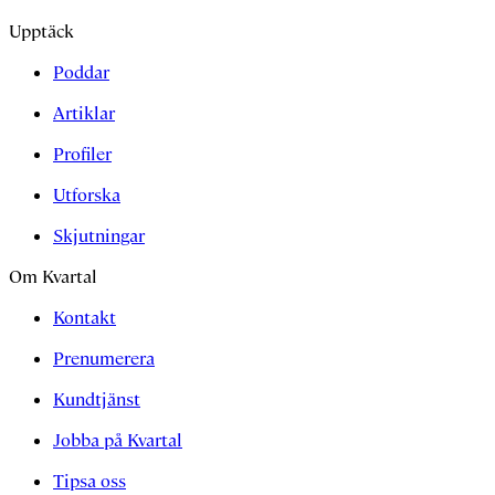
Upptäck
Poddar
Artiklar
Profiler
Utforska
Skjutningar
Om Kvartal
Kontakt
Prenumerera
Kundtjänst
Jobba på Kvartal
Tipsa oss