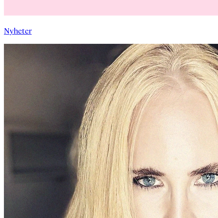
Nyheter