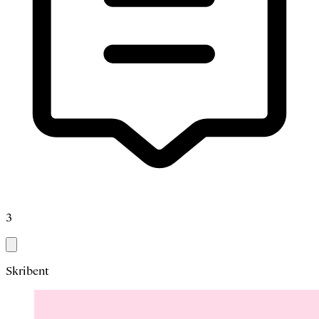
3
Skribent