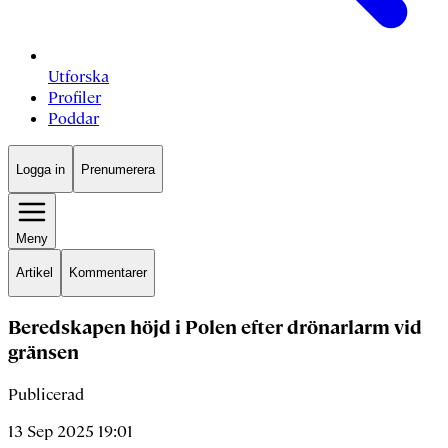
Utforska
Profiler
Poddar
Logga in
Prenumerera
Meny
Artikel
Kommentarer
Beredskapen höjd i Polen efter drönarlarm vid
gränsen
Publicerad
13 Sep 2025 19:01