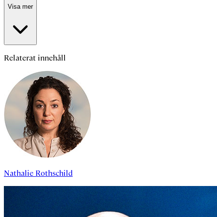
Visa mer
Relaterat innehåll
Nathalie Rothschild