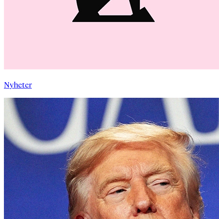
Nyheter