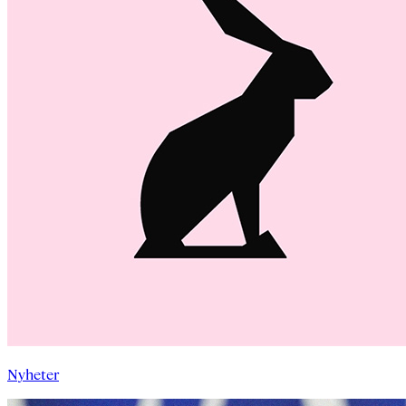
Nyheter