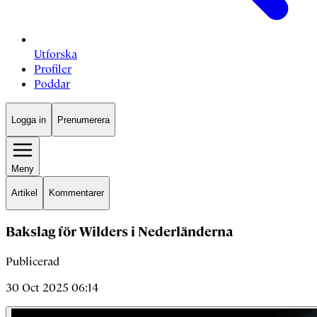
Utforska
Profiler
Poddar
Logga in
Prenumerera
Meny
Artikel
Kommentarer
Bakslag för Wilders i Nederländerna
Publicerad
30 Oct 2025 06:14