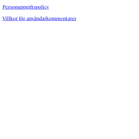
Personuppgiftspolicy
Villkor för användarkommentarer