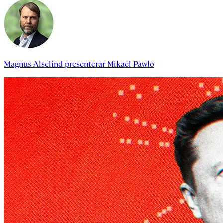
Magnus Alselind
presenterar
Mikael Pawlo