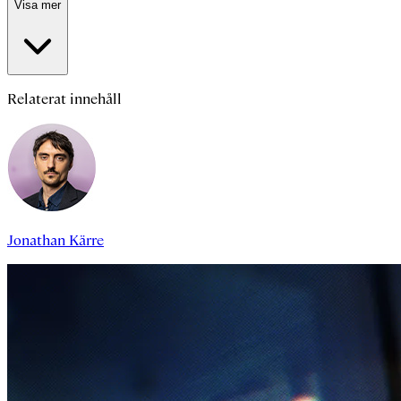
Visa mer
Relaterat innehåll
Jonathan Kärre