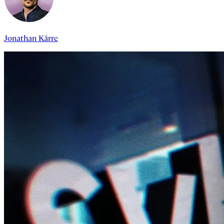
Jonathan Kärre