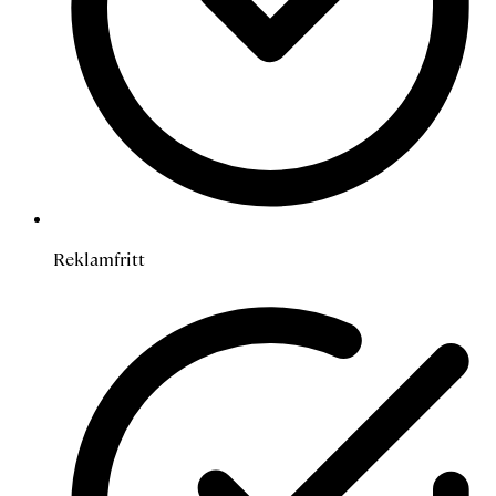
Reklamfritt