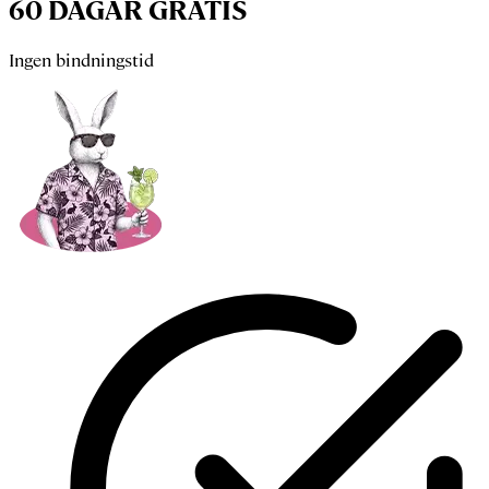
60 DAGAR GRATIS
Ingen bindningstid