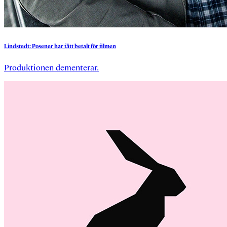
Lindstedt:
Posener
har
fått
betalt
för
filmen
Produktionen dementerar.