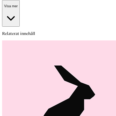
Visa mer
Relaterat innehåll