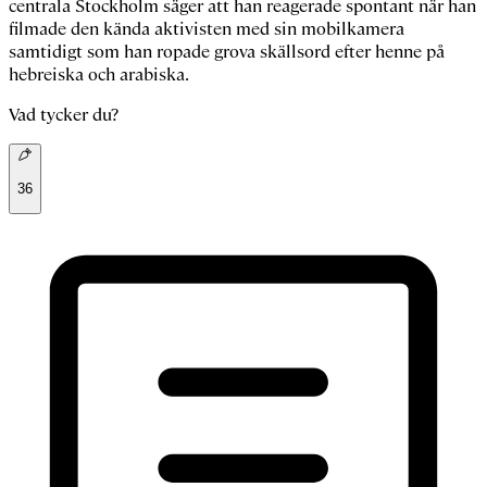
centrala Stockholm säger att han reagerade spontant när han
filmade den kända aktivisten med sin mobilkamera
samtidigt som han ropade grova skällsord efter henne på
hebreiska och arabiska.
Vad tycker du?
36