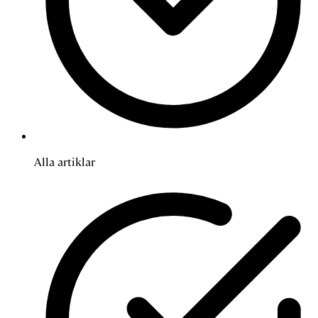
Alla artiklar