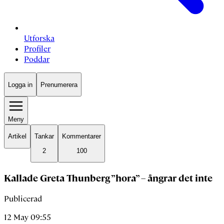
Utforska
Profiler
Poddar
Logga in
Prenumerera
Meny
Artikel
Tankar
Kommentarer
2
100
Kallade Greta Thunberg ”hora” – ångrar det inte
Publicerad
12 May 09:55