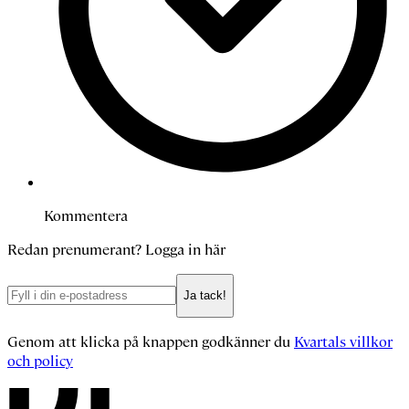
Kommentera
Redan prenumerant?
Logga in här
Ja tack!
Genom att klicka på knappen godkänner du
Kvartals villkor
och policy