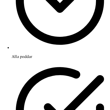
Alla poddar