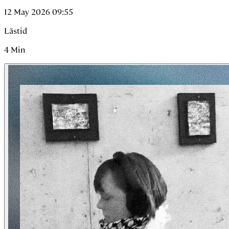
12 May 2026 09:55
Lästid
4
Min