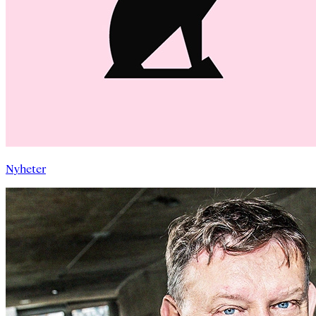
Nyheter