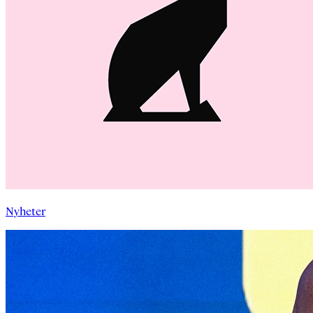
Nyheter