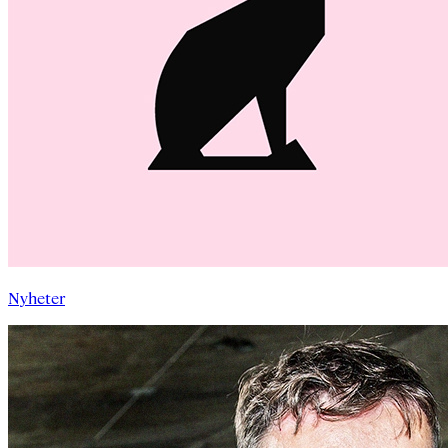
Nyheter