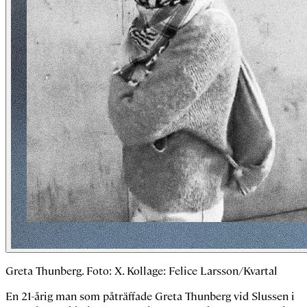
Greta Thunberg. Foto: X. Kollage: Felice Larsson/Kvartal
En 21-årig man som påträffade Greta Thunberg vid Slussen i