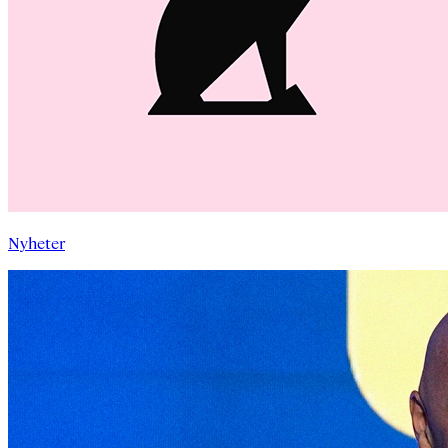
Nyheter