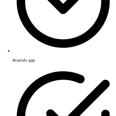
Kvartals app