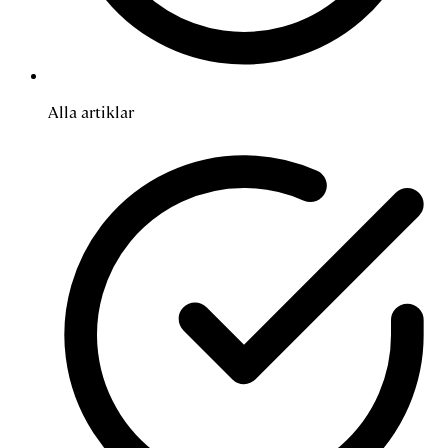
Alla artiklar