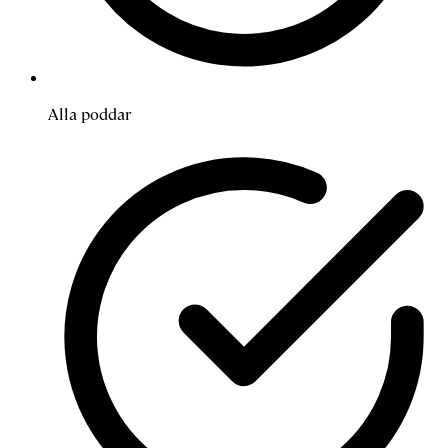
Alla poddar