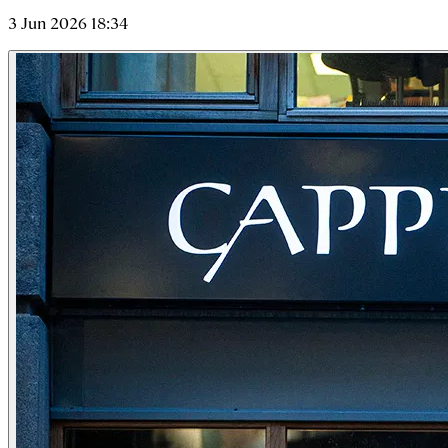
3 Jun 2026 18:34