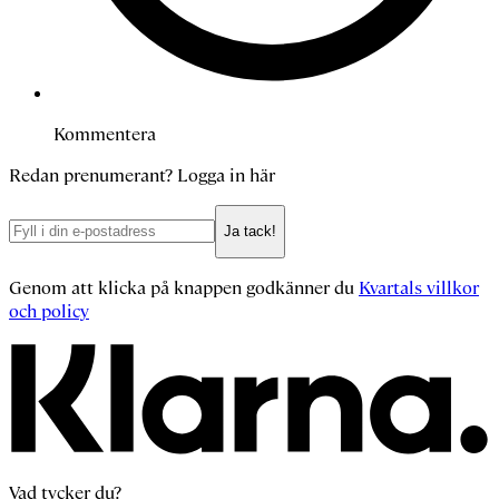
Kommentera
Redan prenumerant?
Logga in här
Ja tack!
Genom att klicka på knappen godkänner du
Kvartals villkor
och policy
Vad tycker du?