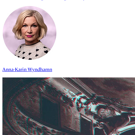
Anna-Karin Wyndhamn