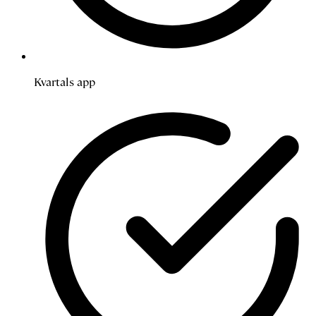
Kvartals app