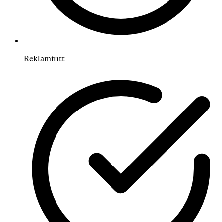
Reklamfritt