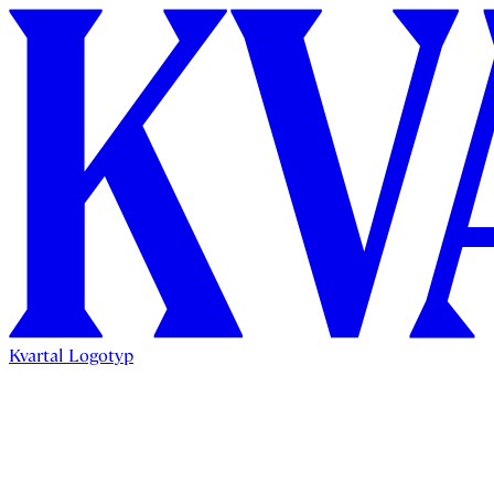
Kvartal Logotyp