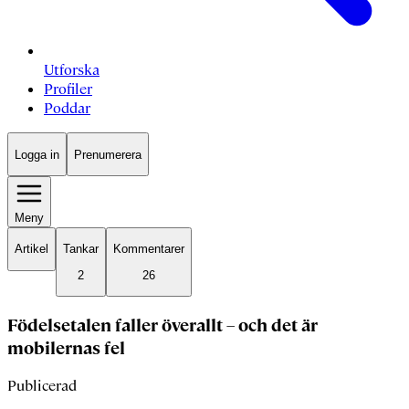
Utforska
Profiler
Poddar
Logga in
Prenumerera
Meny
Artikel
Tankar
Kommentarer
2
26
Födelsetalen faller överallt – och det är
mobilernas fel
Publicerad