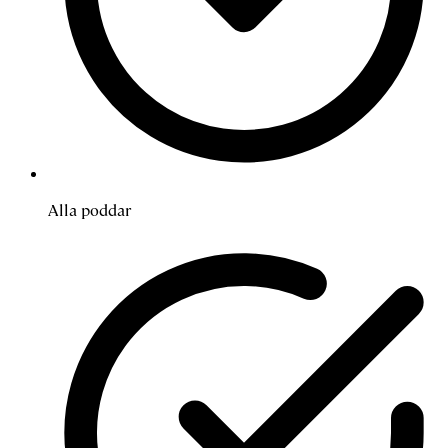
Alla poddar