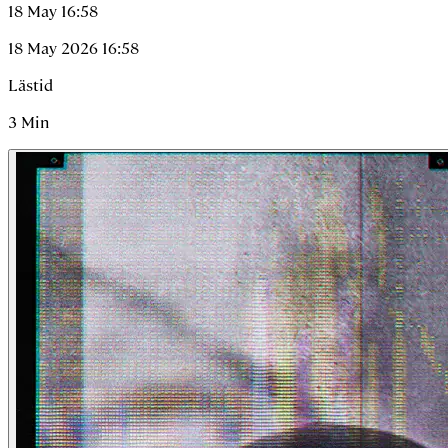
18 May 16:58
18 May 2026 16:58
Lästid
3
Min