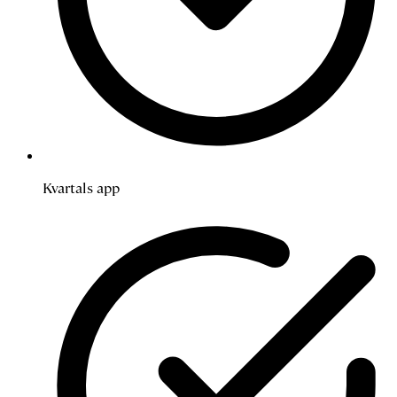
Kvartals app