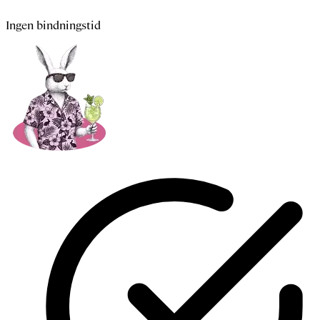
Ingen bindningstid