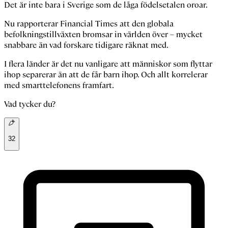
Det är inte bara i Sverige som de låga födelsetalen oroar.
Nu rapporterar Financial Times att den globala
befolkningstillväxten bromsar in världen över – mycket
snabbare än vad forskare tidigare räknat med.
I flera länder är det nu vanligare att människor som flyttar
ihop separerar än att de får barn ihop. Och allt korrelerar
med smarttelefonens framfart.
Vad tycker du?
32