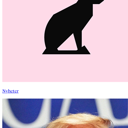
Nyheter