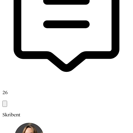
26
Skribent