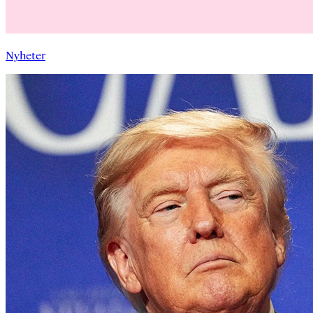
Nyheter