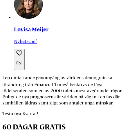
Lovisa Meijer
Nyhetschef
Följ
I en omfattande genomgång av världens demografiska
1
förändring från Financial Times
beskrivs de låga
födelsetalen som en av 2000-talets mest avgörande frågor.
Enligt de nya prognoserna är världen på väg in i en fas där
samhällen åldras samtidigt som antalet unga minskar.
Testa nya Kvartal!
60 DAGAR GRATIS