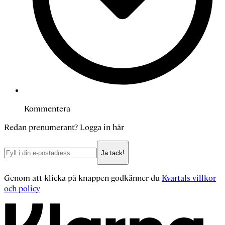
Kommentera
Redan prenumerant?
Logga in här
Ja tack!
Genom att klicka på knappen godkänner du
Kvartals villkor
och policy