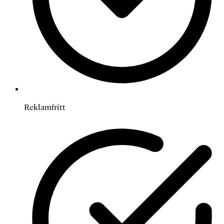
Reklamfritt