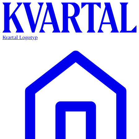
Kvartal Logotyp