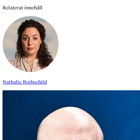
Relaterat innehåll
Nathalie Rothschild