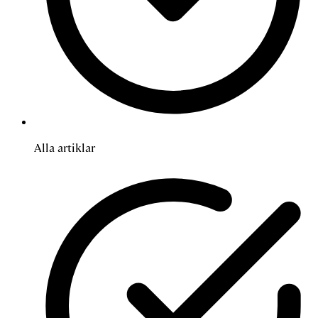
Alla artiklar