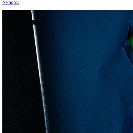
Nyheter