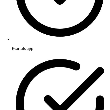
Kvartals app