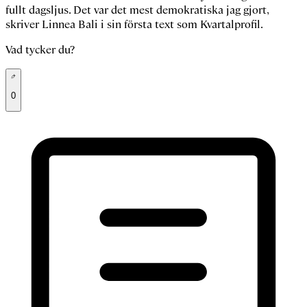
fullt dagsljus. Det var det mest demokratiska jag gjort,
skriver Linnea Bali i sin första text som Kvartalprofil.
Vad tycker du?
0