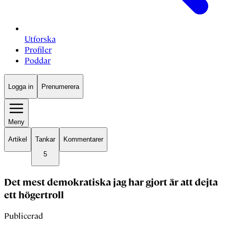
Utforska
Profiler
Poddar
Logga in
Prenumerera
Meny
Artikel
Tankar
Kommentarer
5
Det mest demokratiska jag har gjort är att dejta
ett högertroll
Publicerad