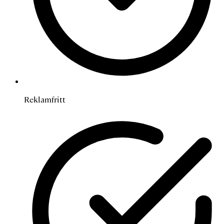
Reklamfritt