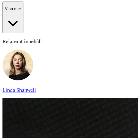
Visa mer
Relaterat innehåll
Linda Shanwell