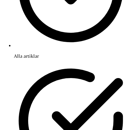
Alla artiklar