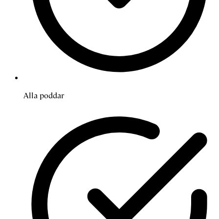
Alla poddar