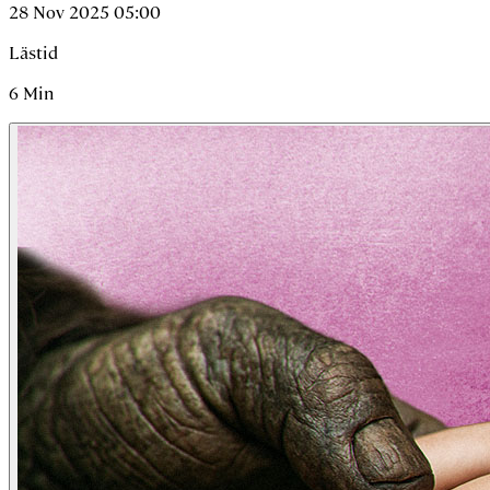
28 Nov 2025 05:00
Lästid
6
Min