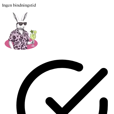
Ingen bindningstid