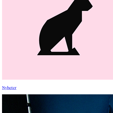
Nyheter