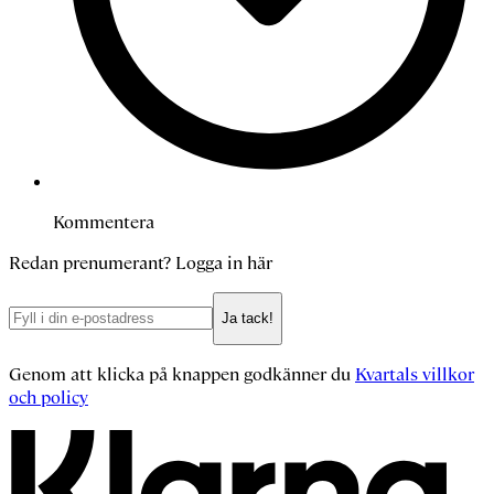
Kommentera
Redan prenumerant?
Logga in här
Ja tack!
Genom att klicka på knappen godkänner du
Kvartals villkor
och policy