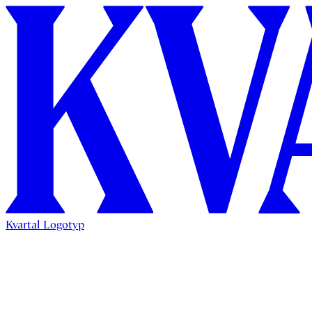
Kvartal Logotyp