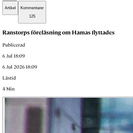
Artikel
Kommentarer
125
Ranstorps föreläsning om Hamas flyttades
Publicerad
6 Jul 18:09
6 Jul 2026 18:09
Lästid
4
Min