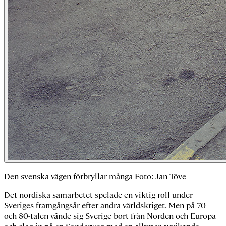
Den svenska vägen förbryllar många Foto: Jan Töve
Det nordiska samarbetet spelade en viktig roll under
Sveriges framgångsår efter andra världskriget. Men på 70-
och 80-talen vände sig Sverige bort från Norden och Europa