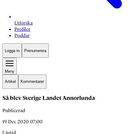
Utforska
Profiler
Poddar
Logga in
Prenumerera
Meny
Artikel
Kommentarer
Så blev Sverige Landet Annorlunda
Publicerad
19 Dec 2020 07:00
Lästid