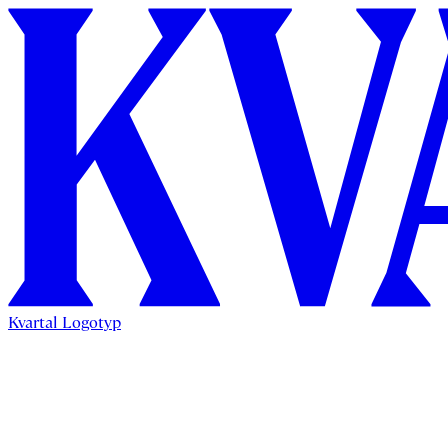
Kvartal Logotyp