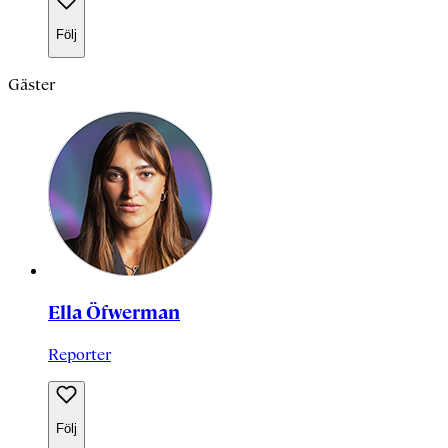
Följ
Gäster
Ella Öfwerman
Reporter
Följ