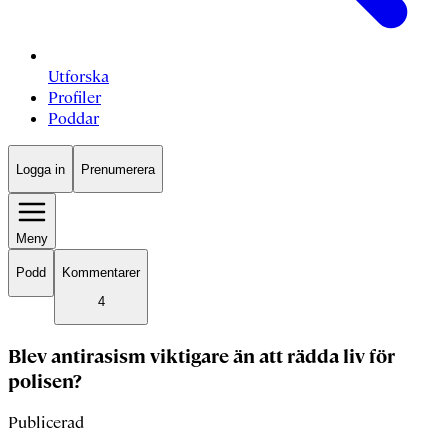
Utforska
Profiler
Poddar
Logga in
Prenumerera
Meny
Podd
Kommentarer
4
Blev antirasism viktigare än att rädda liv för
polisen?
Publicerad