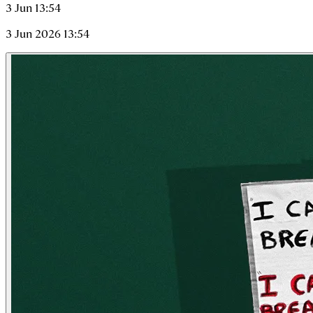
3 Jun 13:54
3 Jun 2026 13:54