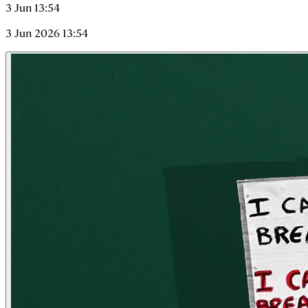
3 Jun 13:54
3 Jun 2026 13:54