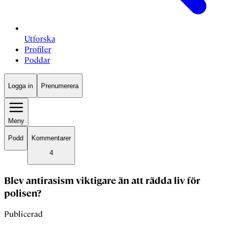
Utforska
Profiler
Poddar
Logga in
Prenumerera
Meny
Podd
Kommentarer
4
Blev antirasism viktigare än att rädda liv för
polisen?
Publicerad