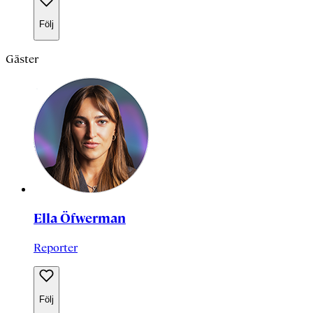
Följ
Gäster
Ella Öfwerman
Reporter
Följ