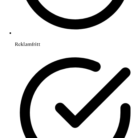
Reklamfritt