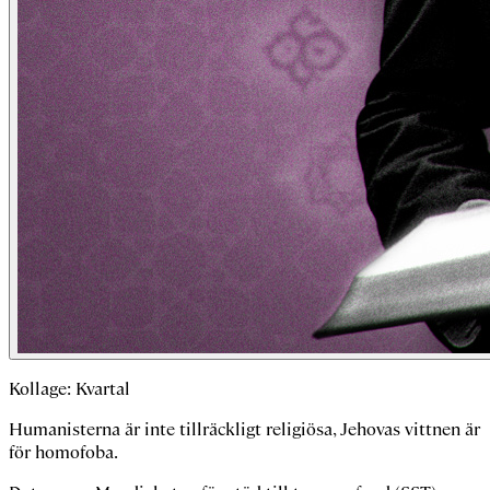
Kollage: Kvartal
Humanisterna är inte tillräckligt religiösa, Jehovas vittnen är
för homofoba.