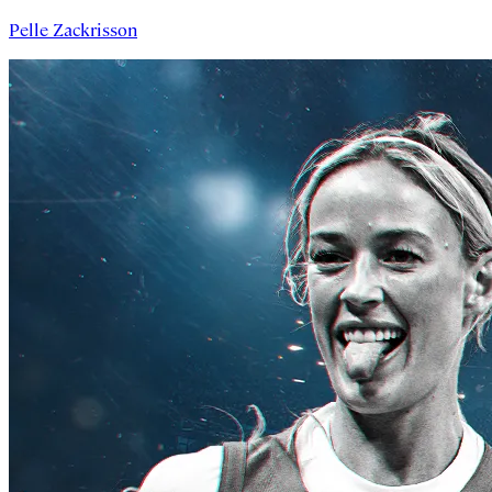
Pelle Zackrisson