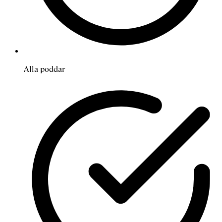
Alla poddar