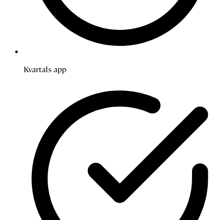
Kvartals app