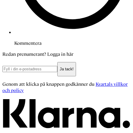
Kommentera
Redan prenumerant?
Logga in här
Ja tack!
Genom att klicka på knappen godkänner du
Kvartals villkor
och policy