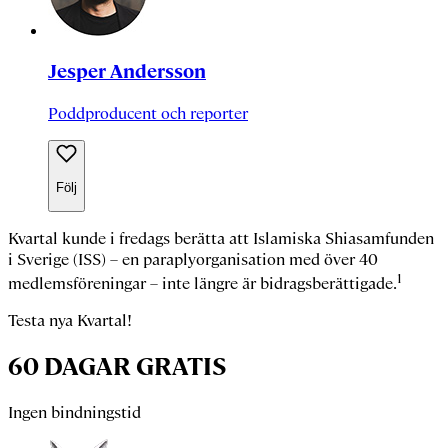
Jesper Andersson
Poddproducent och reporter
Följ
Kvartal kunde i fredags berätta att Islamiska Shiasamfunden
i Sverige (ISS) – en paraplyorganisation med över 40
1
medlemsföreningar – inte längre är bidragsberättigade.
Testa nya Kvartal!
60 DAGAR GRATIS
Ingen bindningstid