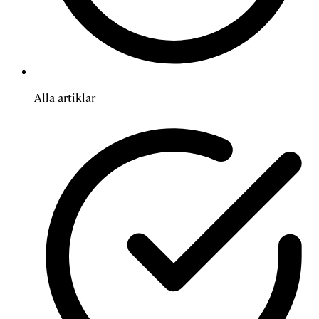
Alla artiklar