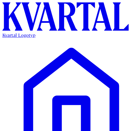
Kvartal Logotyp