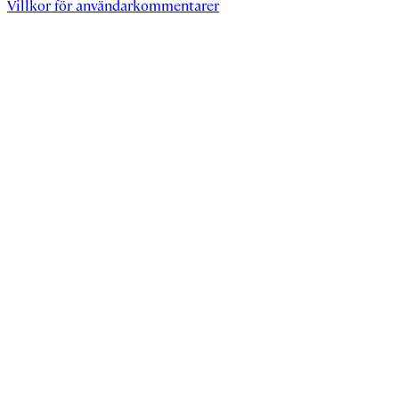
Villkor för användarkommentarer