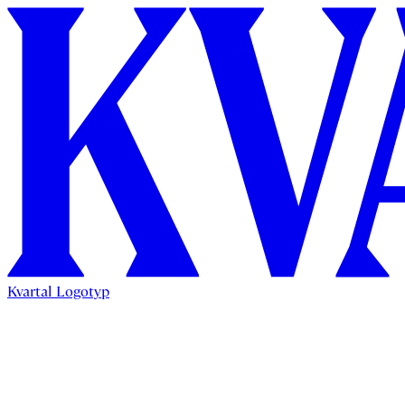
Kvartal Logotyp