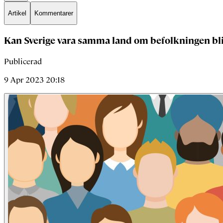
Artikel
Kommentarer
Kan Sverige vara samma land om befolkningen bl
Publicerad
9 Apr 2023 20:18