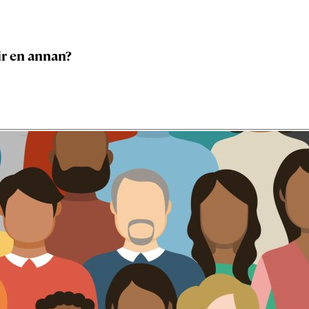
ir en annan?