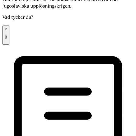
jugoslaviska upplösningskrigen.
Vad tycker du?
0