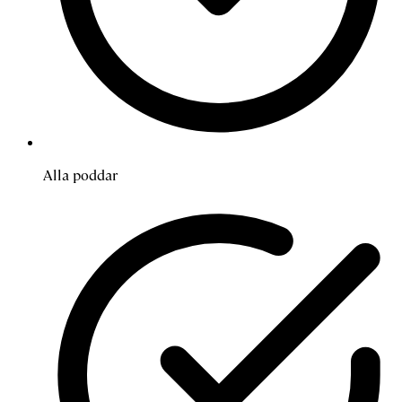
Alla poddar