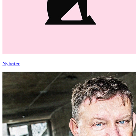
Nyheter