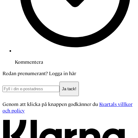
Kommentera
Redan prenumerant?
Logga in här
Ja tack!
Genom att klicka på knappen godkänner du
Kvartals villkor
och policy