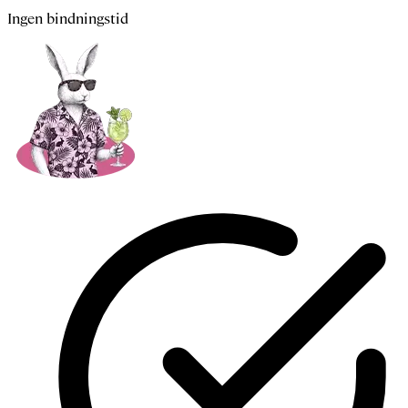
Ingen bindningstid