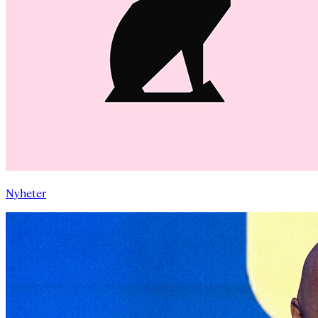
Nyheter