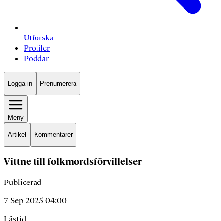
Utforska
Profiler
Poddar
Logga in
Prenumerera
Meny
Artikel
Kommentarer
Vittne till folkmordsförvillelser
Publicerad
7 Sep 2025 04:00
Lästid