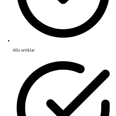
Alla artiklar