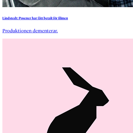
Lindstedt:
Posener
har
fått
betalt
för
filmen
Produktionen dementerar.