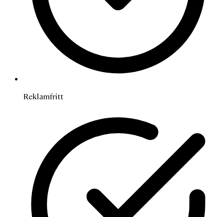
Reklamfritt