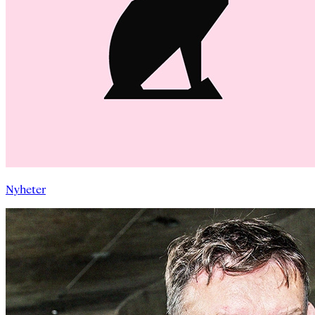
Nyheter