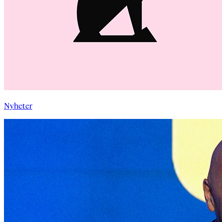
Nyheter