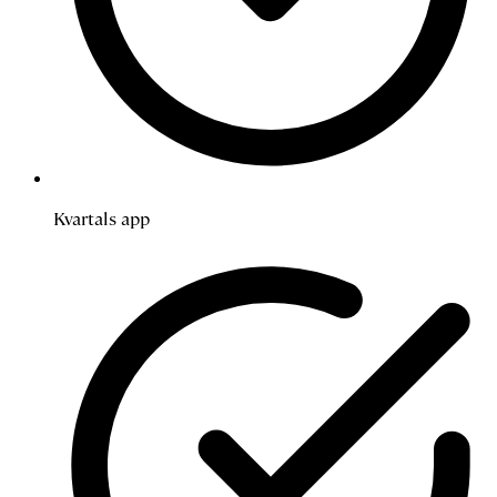
Kvartals app