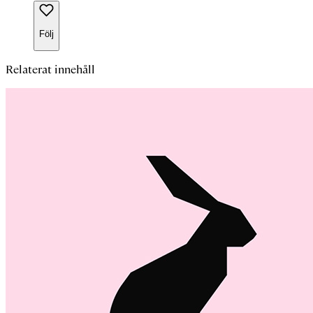
Följ
Relaterat innehåll