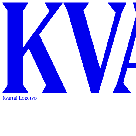
Kvartal Logotyp